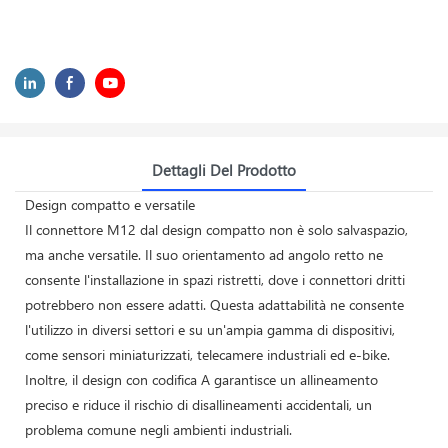
Dettagli Del Prodotto
Design compatto e versatile
Il connettore M12 dal design compatto non è solo salvaspazio,
ma anche versatile. Il suo orientamento ad angolo retto ne
consente l'installazione in spazi ristretti, dove i connettori dritti
potrebbero non essere adatti. Questa adattabilità ne consente
l'utilizzo in diversi settori e su un'ampia gamma di dispositivi,
come sensori miniaturizzati, telecamere industriali ed e-bike.
Inoltre, il design con codifica A garantisce un allineamento
preciso e riduce il rischio di disallineamenti accidentali, un
problema comune negli ambienti industriali.