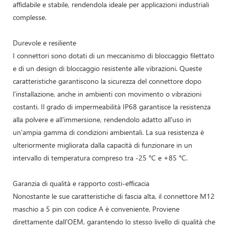
affidabile e stabile, rendendola ideale per applicazioni industriali
complesse.
Durevole e resiliente
I connettori sono dotati di un meccanismo di bloccaggio filettato
e di un design di bloccaggio resistente alle vibrazioni. Queste
caratteristiche garantiscono la sicurezza del connettore dopo
l'installazione, anche in ambienti con movimento o vibrazioni
costanti. Il grado di impermeabilità IP68 garantisce la resistenza
alla polvere e all'immersione, rendendolo adatto all'uso in
un'ampia gamma di condizioni ambientali. La sua resistenza è
ulteriormente migliorata dalla capacità di funzionare in un
intervallo di temperatura compreso tra -25 °C e +85 °C.
Garanzia di qualità e rapporto costi-efficacia
Nonostante le sue caratteristiche di fascia alta, il connettore M12
maschio a 5 pin con codice A è conveniente. Proviene
direttamente dall'OEM, garantendo lo stesso livello di qualità che