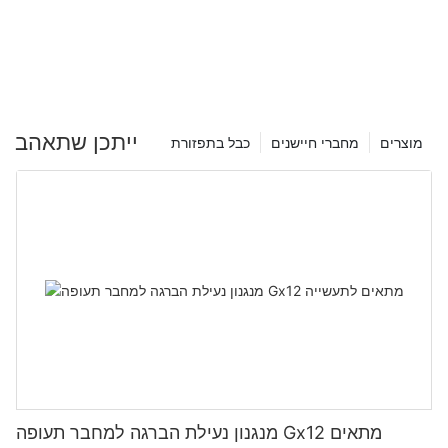
ייתכן שתאהב
מוצרים
מחברי חיישנים
כבל בתפזורת
מנגנון נעילת הברגה למחבר תעופה Gx12 מתאים