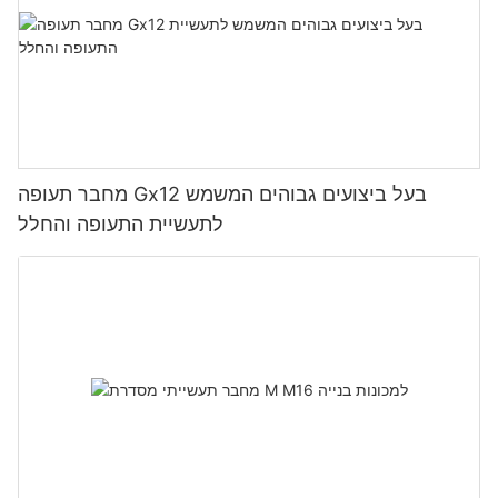
מחבר תעופה Gx12 בעל ביצועים גבוהים המשמש
לתעשיית התעופה והחלל