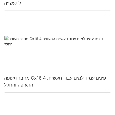
לתעשייה
מחבר תעופה Gx16 4 פינים עמיד למים עבור תעשיית
התעופה והחלל