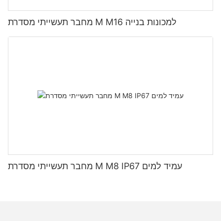
מחבר תעשייתי מסדרת M M16 למכונות בנייה
מחבר תעשייתי מסדרת M M8 IP67 עמיד למים