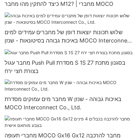
כיצד להתקין מהו מחבר M12? | מחברי MOCO
שלוש תכונות יוצאות דופן של מחברים עמידים למים
באיכות גבוהה בסיטונאות - שנזן MOCO Interconnect
Co., Ltd.
מחבר עגול Push Pull מסדרת S 1S Z7 בסגנון מתכת
בצורת חצי ירח
מחבר מים עמוקים מסדרת W באיכות גבוהה - שנזן
MOCO Interconnect Co., Ltd.
מחברי תעופה MOCO Gx16 Gx12 מחבר להרכבה