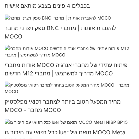
בכבלים 4 פינים בצבע מותאם אישית
ספק ויצרני מחבר BNC להעברת אותות | מחברי
MOCO
אודות מחברי MOCO פיתוח עתידי של מחברי אנרגיה
חדשים M12 מדריך למשתמש | מחברי MOCO
מחיר המפעל הטוב ביותר למחבר רפואי מפלסטיק
MOCO - מחבר MOCO
כבל רפואי עם חיבור גז luer תואם של MOCO Metal