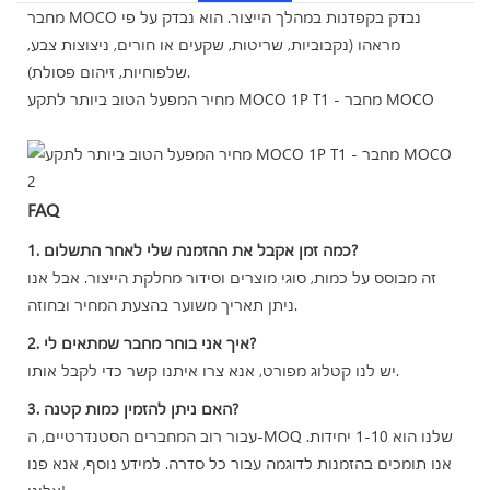
מחבר MOCO נבדק בקפדנות במהלך הייצור. הוא נבדק על פי
מראהו (נקבוביות, שריטות, שקעים או חורים, ניצוצות צבע,
שלפוחיות, זיהום פסולת).
מחיר המפעל הטוב ביותר לתקע MOCO 1P T1 - מחבר MOCO
FAQ
1. כמה זמן אקבל את ההזמנה שלי לאחר התשלום?
זה מבוסס על כמות, סוגי מוצרים וסידור מחלקת הייצור. אבל אנו
ניתן תאריך משוער בהצעת המחיר ובחוזה.
2. איך אני בוחר מחבר שמתאים לי?
יש לנו קטלוג מפורט, אנא צרו איתנו קשר כדי לקבל אותו.
3. האם ניתן להזמין כמות קטנה?
עבור רוב המחברים הסטנדרטיים, ה-MOQ שלנו הוא 1-10 יחידות.
אנו תומכים בהזמנות לדוגמה עבור כל סדרה. למידע נוסף, אנא פנו