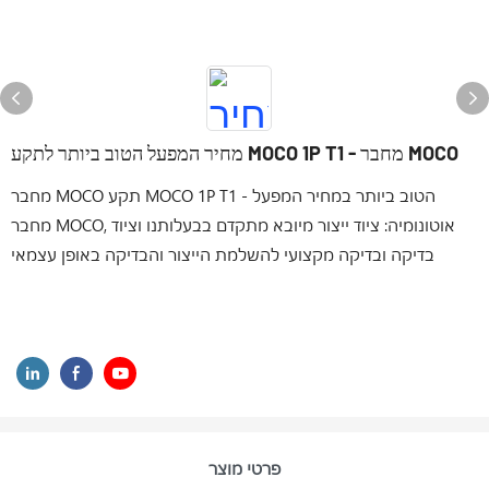
מחיר המפעל הטוב ביותר לתקע MOCO 1P T1 - מחבר MOCO
מחבר MOCO תקע MOCO 1P T1 הטוב ביותר במחיר המפעל -
מחבר MOCO, אוטונומיה: ציוד ייצור מיובא מתקדם בבעלותנו וציוד
בדיקה ובדיקה מקצועי להשלמת הייצור והבדיקה באופן עצמאי
פרטי מוצר