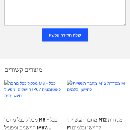
שלח חקירה עכשיו
מוצרים קשורים
מחבר תעשייתי M12 מסדרת
מכלול כבל מחבר M8 - כבל
M לחיישן ובלמים
חיישנים ומפעיל IP67