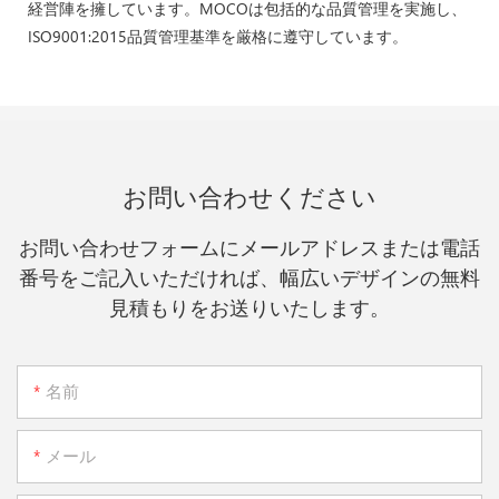
経営陣を擁しています。MOCOは包括的な品質管理を実施し、
ISO9001:2015品質管理基準を厳格に遵守しています。
お問い合わせください
お問い合わせフォームにメールアドレスまたは電話
番号をご記入いただければ、幅広いデザインの無料
見積もりをお送りいたします。
名前
メール