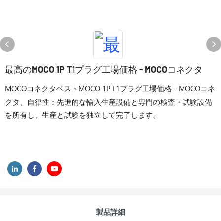
最高のMOCO 1P T1プラグ工場価格 - MOCOコネクタ
MOCOコネクタベストMOCO 1P T1プラグ工場価格 - MOCOコネ
クタ、自律性：先進的な輸入生産設備と専門の検査・試験設備
を所有し、生産と試験を独立して完了します。
製品詳細