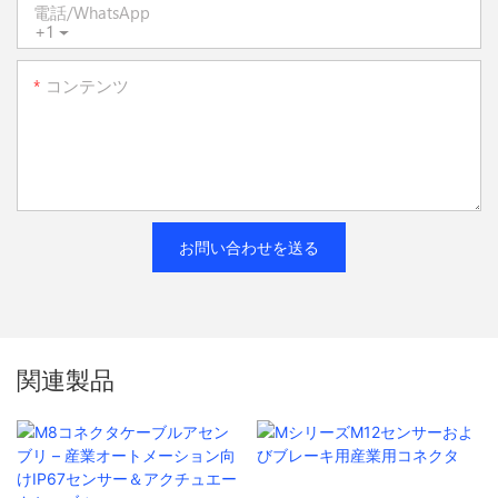
電話/WhatsApp
+1
コンテンツ
お問い合わせを送る
関連製品