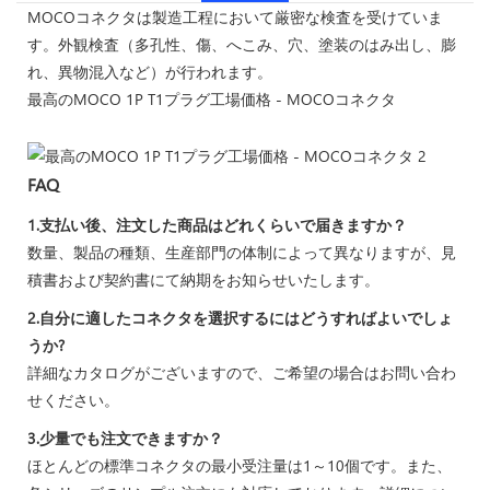
MOCOコネクタは製造工程において厳密な検査を受けていま
す。外観検査（多孔性、傷、へこみ、穴、塗装のはみ出し、膨
れ、異物混入など）が行われます。
最高のMOCO 1P T1プラグ工場価格 - MOCOコネクタ
FAQ
1.支払い後、注文した商品はどれくらいで届きますか？
数量、製品の種類、生産部門の体制によって異なりますが、見
積書および契約書にて納期をお知らせいたします。
2.自分に適したコネクタを選択するにはどうすればよいでしょ
うか?
詳細なカタログがございますので、ご希望の場合はお問い合わ
せください。
3.少量でも注文できますか？
ほとんどの標準コネクタの最小受注量は1～10個です。また、