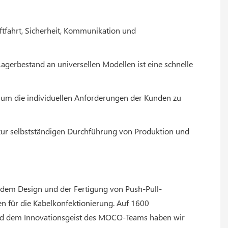
uftfahrt, Sicherheit, Kommunikation und
agerbestand an universellen Modellen ist eine schnelle
n, um die individuellen Anforderungen der Kunden zu
e zur selbstständigen Durchführung von Produktion und
, dem Design und der Fertigung von Push-Pull-
n für die Kabelkonfektionierung. Auf 1600
und dem Innovationsgeist des MOCO-Teams haben wir