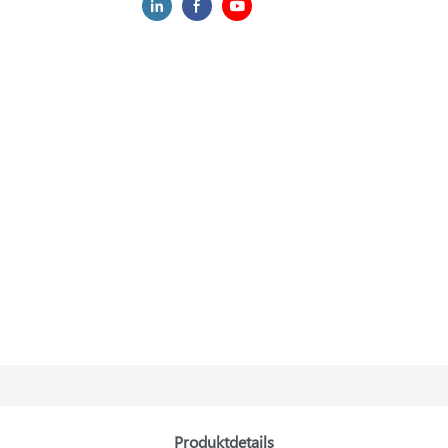
Produktdetails