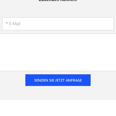
E-Mail
SENDEN SIE JETZT ANFRAGE