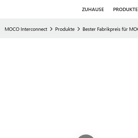
ZUHAUSE
PRODUKTE
MOCO Interconnect
Produkte
Bester Fabrikpreis für M