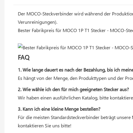
Der MOCO-Steckverbinder wird während der Produktion str
Verunreinigungen).
Bester Fabrikpreis für MOCO 1P T1 Stecker - MOCO-Ste
FAQ
1. Wie lange dauert es nach der Bezahlung, bis ich meine
Es hängt von der Menge, den Produkttypen und der Prod
2. Wie wähle ich den für mich geeigneten Stecker aus?
Wir haben einen ausführlichen Katalog, bitte kontaktiere
3. Kann ich eine kleine Menge bestellen?
Für die meisten Standardsteckverbinder beträgt unsere 
kontaktieren Sie uns bitte!