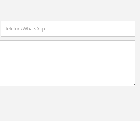
Telefon/WhatsApp