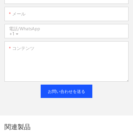
メール
電話/WhatsApp
+1
コンテンツ
お問い合わせを送る
関連製品