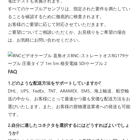
電圧テストも実施されます。
すべてのケーブルアセンブリは、指定された要件を満たしてい
ることを確認するために徹底的に検査されます。
お客様のご要望に応じて対応させていただきます。
ご要望についてご相談いただくか、お見積りをご希望の場合
は、お気軽にお問い合わせください。
FAQ
1.どのような配送方法をサポートしていますか?
DHL、UPS、FedEx、TNT、ARAMEX、EMS、海上輸送、航空輸
送の中から、お客様にとって最速かつ最も安価な配送方法をお
選びいたします。また、お客様の貨物運送業者への発送も可能
です。
2.自分に適したコネクタを選択するにはどうすればよいでしょ
うか?