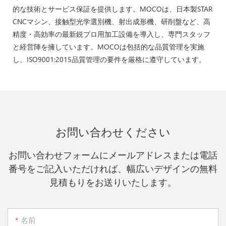
的な技術とサービス保証を提供します。MOCOは、日本製STAR
CNCマシン、接触型光学選別機、射出成形機、研削盤など、高
精度・高効率の最新鋭プロ用加工設備を導入し、専門スタッフ
と経営陣を擁しています。MOCOは包括的な品質管理を実施
し、ISO9001:2015品質管理の要件を厳格に遵守しています。
お問い合わせください
お問い合わせフォームにメールアドレスまたは電話
番号をご記入いただければ、幅広いデザインの無料
見積もりをお送りいたします。
名前