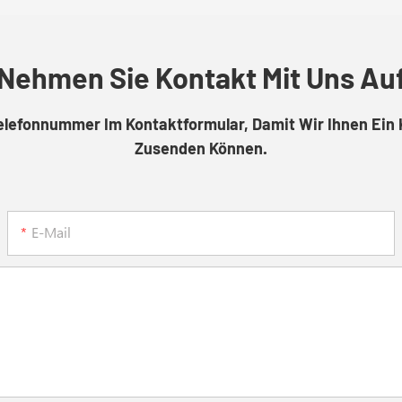
Nehmen Sie Kontakt Mit Uns Au
Telefonnummer Im Kontaktformular, Damit Wir Ihnen Ein 
Zusenden Können.
E-Mail