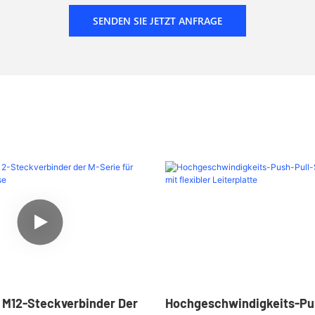
SENDEN SIE JETZT ANFRAGE
r M12-Steckverbinder Der
Hochgeschwindigkeits-Pus