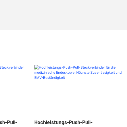
h-Pull-
Hochleistungs-Push-Pull-