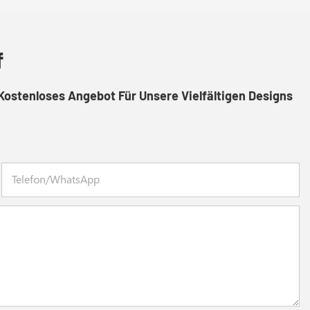
f
Kostenloses Angebot Für Unsere Vielfältigen Designs
Telefon/WhatsApp