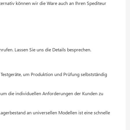
lternativ können wir die Ware auch an Ihren Spediteur
nrufen. Lassen Sie uns die Details besprechen.
 Testgeräte, um Produktion und Prüfung selbstständig
n, um die individuellen Anforderungen der Kunden zu
agerbestand an universellen Modellen ist eine schnelle