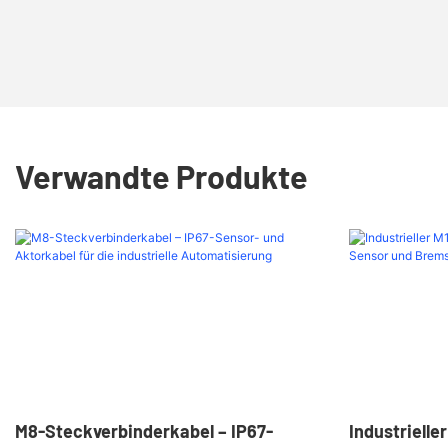
Verwandte Produkte
M8-Steckverbinderkabel – IP67-
Industrielle