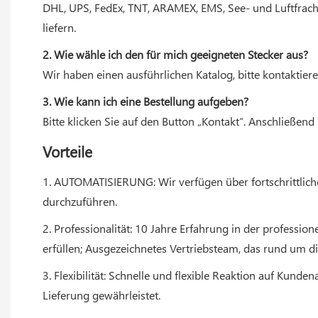
DHL, UPS, FedEx, TNT, ARAMEX, EMS, See- und Luftfracht.
liefern.
2. Wie wähle ich den für mich geeigneten Stecker aus?
Wir haben einen ausführlichen Katalog, bitte kontaktiere
3. Wie kann ich eine Bestellung aufgeben?
Bitte klicken Sie auf den Button „Kontakt“. Anschließend
Vorteile
1. AUTOMATISIERUNG: Wir verfügen über fortschrittliche
durchzuführen.
2. Professionalität: 10 Jahre Erfahrung in der profess
erfüllen; Ausgezeichnetes Vertriebsteam, das rund um di
3. Flexibilität: Schnelle und flexible Reaktion auf Ku
Lieferung gewährleistet.