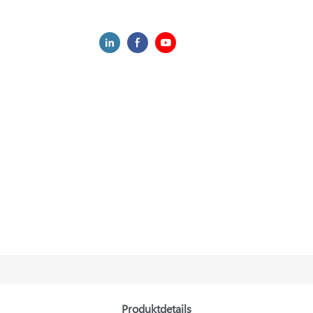
Produktdetails