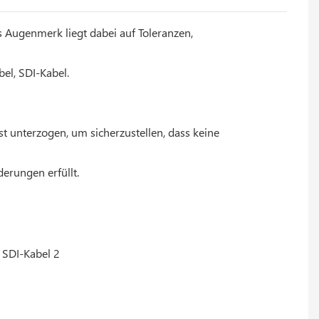
Augenmerk liegt dabei auf Toleranzen,
el, SDI-Kabel.
 unterzogen, um sicherzustellen, dass keine
erungen erfüllt.