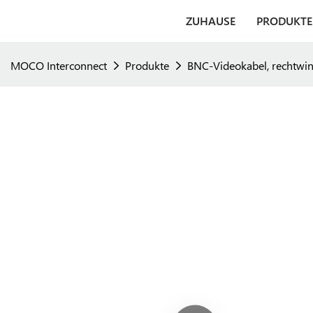
ZUHAUSE
PRODUKTE
MOCO Interconnect
Produkte
BNC-Videokabel, rechtwin