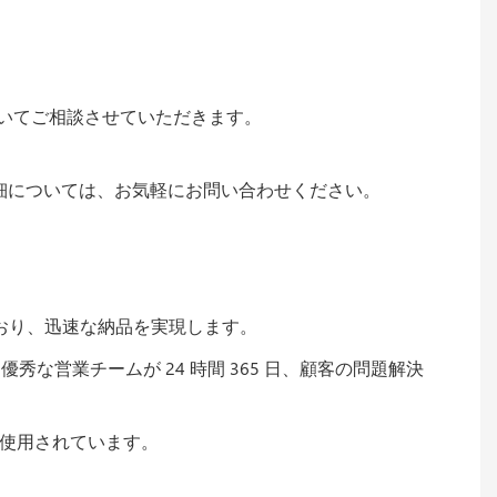
いてご相談させていただきます。
細については、お気軽にお問い合わせください。
おり、迅速な納品を実現します。
秀な営業チームが 24 時間 365 日、顧客の問題解決
く使用されています。