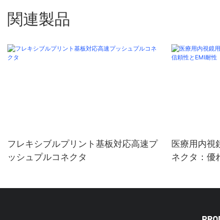
関連製品
フレキシブルプリント基板対応高速プ
医療用内視
ッシュプルコネクタ
ネクタ：優れ
PRO