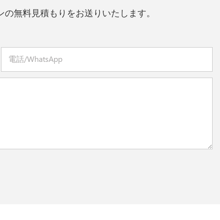
ンの無料見積もりをお送りいたします。
電話/WhatsApp