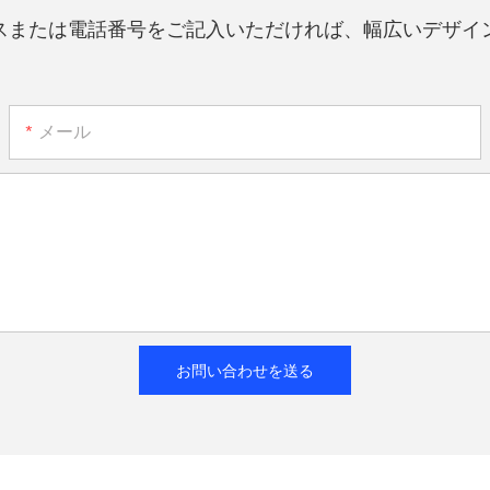
スまたは電話番号をご記入いただければ、幅広いデザイ
メール
お問い合わせを送る