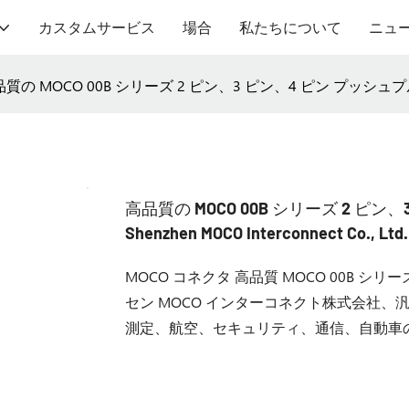
カスタムサービス
場合
私たちについて
ニュ
質の MOCO 00B シリーズ 2 ピン、3 ピン、4 ピン プッシュプル コネクタの
高品質の MOCO 00B シリーズ 2 ピ
Shenzhen MOCO Interconnect Co., Ltd.
MOCO コネクタ 高品質 MOCO 00B シリー
セン MOCO インターコネクト株式会社、
測定、航空、セキュリティ、通信、自動車