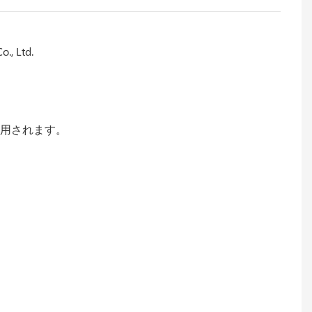
 Ltd.
使用されます。