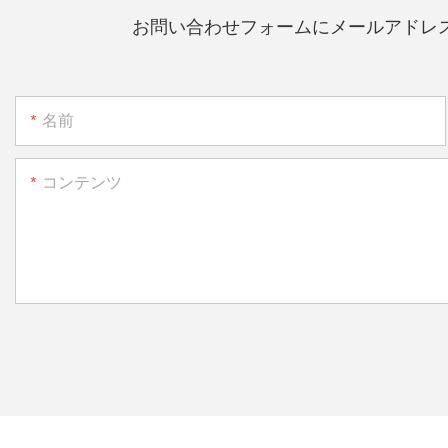
お問い合わせフォームにメールアドレ
名前
コンテンツ