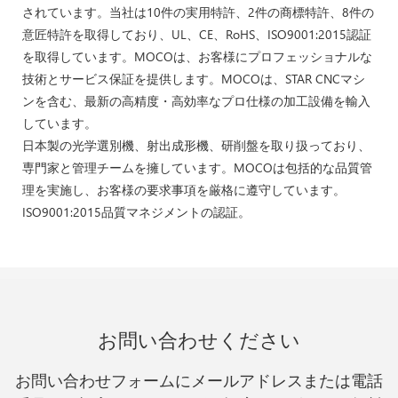
されています。当社は10件の実用特許、2件の商標特許、8件の
意匠特許を取得しており、UL、CE、RoHS、ISO9001:2015認証
を取得しています。MOCOは、お客様にプロフェッショナルな
技術とサービス保証を提供します。MOCOは、STAR CNCマシ
ンを含む、最新の高精度・高効率なプロ仕様の加工設備を輸入
しています。
日本製の光学選別機、射出成形機、研削盤を取り扱っており、
専門家と管理チームを擁しています。MOCOは包括的な品質管
理を実施し、お客様の要求事項を厳格に遵守しています。
ISO9001:2015品質マネジメントの認証。
お問い合わせください
お問い合わせフォームにメールアドレスまたは電話