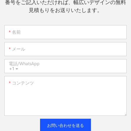
番号をご記入いただければ、幅広いデザインの無料
見積もりをお送りいたします。
名前
メール
電話/WhatsApp
+1
コンテンツ
お問い合わせを送る