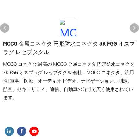
MOCO 金属コネクタ 円形防水コネクタ 3K FGG オスプ
ラグ レセプタクル
MOCO コネクタ 最高の MOCO 金属コネクタ 円形防水コネクタ
3K FGG オスプラグ レセプタクル 会社 - MOCO コネクタ、汎用
性: 軍事、医療、オーディオ ビデオ、ナビゲーション、測定、
航空、セキュリティ、通信、自動車の分野で広く使用されてい
ます。