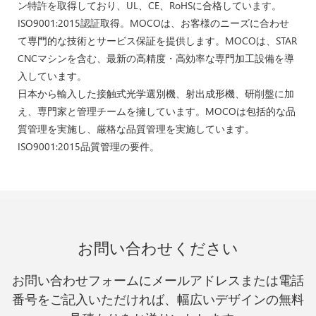
ン特許を取得しており、UL、CE、RoHSに合格しています。
ISO9001:2015認証取得。MOCOは、お客様のニーズに合わせ
て専門的な技術とサービス保証を提供します。MOCOは、STAR
CNCマシンを含む、最新の高精度・高効率な専門加工設備を導
入しています。
日本から輸入した接触式光学選別機、射出成形機、研削盤に加
え、専門家と管理チームを擁しています。MOCOは包括的な品
質管理を実施し、厳格な品質管理を実施しています。
ISO9001:2015品質管理の要件。
お問い合わせください
お問い合わせフォームにメールアドレスまたは電話
番号をご記入いただければ、幅広いデザインの無料