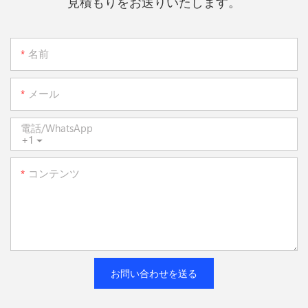
見積もりをお送りいたします。
名前
メール
電話/WhatsApp
+1
コンテンツ
お問い合わせを送る