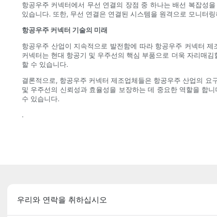
항공우주 커넥터에서 무선 연결의 장점 중 하나는 배선 복잡성을
있습니다. 또한, 무선 연결은 연결된 시스템을 원격으로 모니터링
항공우주 커넥터 기술의 미래
항공우주 산업이 지속적으로 발전함에 따라 항공우주 커넥터 제조
커넥터는 현대 항공기 및 우주선의 핵심 부품으로 더욱 자리매김
할 수 있습니다.
결론적으로, 항공우주 커넥터 제조업체들은 항공우주 산업의 요구
및 우주선의 신뢰성과 효율성을 보장하는 데 중요한 역할을 합니
수 있습니다.
.
우리와 연락을 취하십시오