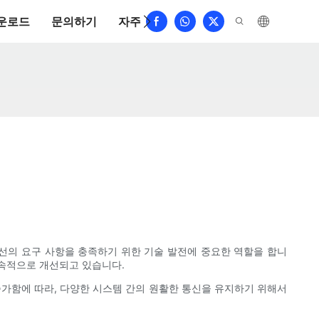
운로드
문의하기
자주 묻는 질문
주선의 요구 사항을 충족하기 위한 기술 발전에 중요한 역할을 합니
지속적으로 개선되고 있습니다.
증가함에 따라, 다양한 시스템 간의 원활한 통신을 유지하기 위해서