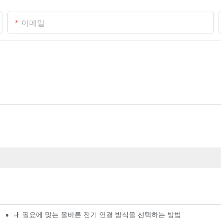
이메일
내 필요에 맞는 올바른 전기 연결 방식을 선택하는 방법