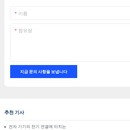
이름
함유량
지금 문의 사항을 보냅니다
추천 기사
전자 기기의 전기 연결에 미치는 기술의 영향