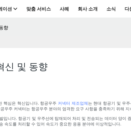
케이션
맞춤 서비스
사례
회사 소개
소식
다
 동향
혁신 및 동향
한 핵심은 혁신입니다. 항공우주
커넥터 제조업체
는 현대 항공기 및 우
 항공우주 커넥터는 항공우주 분야의 엄격한 요구 사항을 충족하기 위해 
발입니다. 항공기 및 우주선에 탑재되어 처리 및 전송되는 데이터 양이 
송 속도를 처리할 수 있어 속도가 중요한 응용 분야에 이상적입니다.