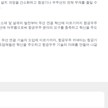
 설치 과정을 간소화하고 항공기나 우주선의 전체 무게를 줄일 수
.
 소재 및 설계의 발전부터 무선 연결 혁신에 이르기까지 항공우주
전선에 머무름으로써 항공우주 분야의 요구를 충족하고 혁신을 주도
 무선 연결 기술의 도입에 이르기까지, 항공우주 커넥터는 항공기
제조업체들은 혁신을 주도하고 항공우주 기술의 미래를 만들어 나갈