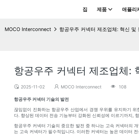
집
제품
애플리
MOCO Interconnect
항공우주 커넥터 제조업체: 혁신 및
항공우주 커넥터 제조업체: 
2025-11-02
MOCO Interconnect
108
항공우주 커넥터 기술의 발전
끊임없이 진화하는 항공우주 산업에서 경쟁 우위를 유지하기 위
다. 향상된 데이터 전송 기능부터 강화된 신뢰성에 이르기까지,
항공우주 커넥터 기술의 중요한 발전 중 하나는 고속 커넥터의 개
는 고속 커넥터가 필수적입니다. 이러한 커넥터는 높은 데이터 전