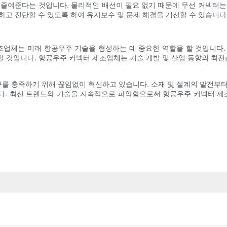
 줄여준다는 것입니다. 물리적인 배선이 필요 없기 때문에 무선 커넥터는
하고 진단할 수 있도록 하여 유지보수 및 문제 해결을 개선할 수 있습니다
업체는 미래 항공우주 기술을 형성하는 데 중요한 역할을 할 것입니다.
할 것입니다. 항공우주 커넥터 제조업체는 기술 개발 및 산업 동향의 최
를 충족하기 위해 끊임없이 혁신하고 있습니다. 소재 및 설계의 발전부터
다. 최신 트렌드와 기술을 지속적으로 파악함으로써 항공우주 커넥터 