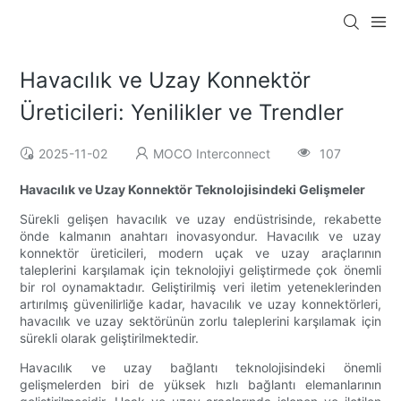
Havacılık ve Uzay Konnektör
Üreticileri: Yenilikler ve Trendler
2025-11-02
MOCO Interconnect
107
Havacılık ve Uzay Konnektör Teknolojisindeki Gelişmeler
Sürekli gelişen havacılık ve uzay endüstrisinde, rekabette
önde kalmanın anahtarı inovasyondur. Havacılık ve uzay
konnektör üreticileri, modern uçak ve uzay araçlarının
taleplerini karşılamak için teknolojiyi geliştirmede çok önemli
bir rol oynamaktadır. Geliştirilmiş veri iletim yeteneklerinden
artırılmış güvenilirliğe kadar, havacılık ve uzay konnektörleri,
havacılık ve uzay sektörünün zorlu taleplerini karşılamak için
sürekli olarak geliştirilmektedir.
Havacılık ve uzay bağlantı teknolojisindeki önemli
gelişmelerden biri de yüksek hızlı bağlantı elemanlarının