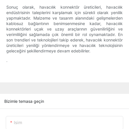
Sonuç olarak, havacılık konnektör üreticileri, havacılık
endüstrisinin taleplerini karşılamak için sürekli olarak yenilik
yapmaktadır. Malzeme ve tasarım alanındaki gelişmelerden
kablosuz bağlantının benimsenmesine kadar, havacılık
konnektörleri uçak ve uzay araçlarının güvenilirliğini ve
verimliliğini sağlamada çok önemli bir rol oynamaktadır. En
son trendleri ve teknolojileri takip ederek, havacılık konnektör
üreticileri yeniliği yönlendirmeye ve havacılık teknolojisinin
geleceğini şekillendirmeye devam edebilirler.
.
Bizimle temasa geçin
Isim