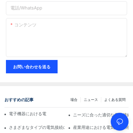
電話/WhatsApp
コンテンツ
お問い合わせを送る
おすすめの記事
場合
ニュース
よくある質問
電子機器における電気接続への技術の影響
ニーズに合った適切な電気接続
さまざまなタイプの電気接続の比較分析
産業用途における電気接続の役