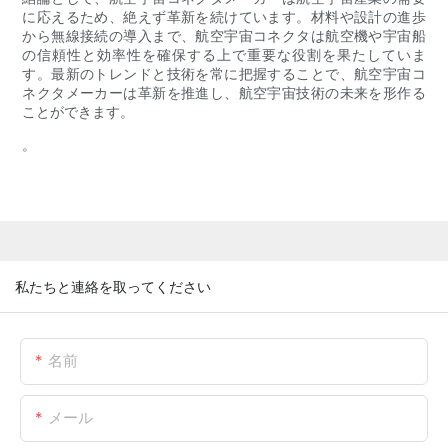
に応えるため、絶えず革新を続けています。材料や設計の進歩
から無線接続の導入まで、航空宇宙コネクタは航空機や宇宙船
の信頼性と効率性を確保する上で重要な役割を果たしていま
す。最新のトレンドと技術を常に把握することで、航空宇宙コ
ネクタメーカーは革新を推進し、航空宇宙技術の未来を形作る
ことができます。
。
私たちと連絡を取ってください
名前
メール