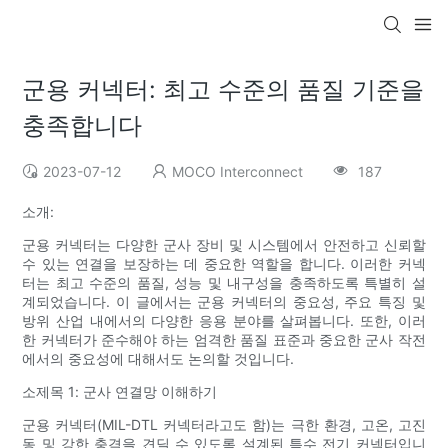
군용 커넥터: 최고 수준의 품질 기준을
충족합니다
2023-07-12
MOCO Interconnect
187
소개:
군용 커넥터는 다양한 군사 장비 및 시스템에서 안전하고 신뢰할
수 있는 연결을 보장하는 데 중요한 역할을 합니다. 이러한 커넥
터는 최고 수준의 품질, 성능 및 내구성을 충족하도록 특별히 설
계되었습니다. 이 글에서는 군용 커넥터의 중요성, 주요 특징 및
방위 산업 내에서의 다양한 응용 분야를 살펴봅니다. 또한, 이러
한 커넥터가 준수해야 하는 엄격한 품질 표준과 중요한 군사 작전
에서의 중요성에 대해서도 논의할 것입니다.
소제목 1: 군사 연결망 이해하기
군용 커넥터(MIL-DTL 커넥터라고도 함)는 극한 환경, 고온, 고진
동 및 강한 충격을 견딜 수 있도록 설계된 특수 전기 커넥터입니