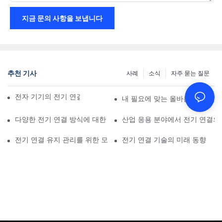
지금 문의 사항을 보냅니다
추천 기사
사례
소식
자주 묻는 질문
전자 기기의 전기 연결에 미치는 기술의 영향
내 필요에 맞는 올바른 전기 연
다양한 전기 연결 방식에 대한 비교 분석
산업 응용 분야에서 전기 연결의
전기 연결 유지 관리를 위한 모범 사례
전기 연결 기술의 미래 동향