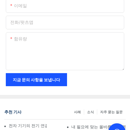
이메일
전화/왓츠앱
함유량
지금 문의 사항을 보냅니다
추천 기사
사례
소식
자주 묻는 질문
전자 기기의 전기 연결에 미치는 기술의 영향
내 필요에 맞는 올바른 전기 연