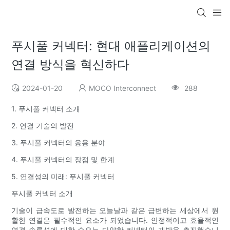
푸시풀 커넥터: 현대 애플리케이션의
연결 방식을 혁신하다
2024-01-20
MOCO Interconnect
288
1. 푸시풀 커넥터 소개
2. 연결 기술의 발전
3. 푸시풀 커넥터의 응용 분야
4. 푸시풀 커넥터의 장점 및 한계
5. 연결성의 미래: 푸시풀 커넥터
푸시풀 커넥터 소개
기술이 급속도로 발전하는 오늘날과 같은 급변하는 세상에서 원
활한 연결은 필수적인 요소가 되었습니다. 안정적이고 효율적인
연결 솔루션에 대한 수요는 다양한 커넥터의 개발을 촉진했습니