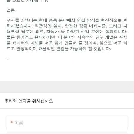
을 것으로 기대됩니다.
결론
푸시풀 커넥터는 현대 응용 분야에서 연결 방식을 혁신적으로 변
화시켰습니다. 직관적인 설계, 안전한 잠금 메커니즘, 그리고 다
용도성 덕분에 의료, 자동차 등 다양한 산업 분야에 적합합니다.
물론 한계점도 존재하지만, 이 분야의 지속적인 연구 개발은 푸시
풀 커넥터의 미래를 더욱 밝게 만들어 줄 것이며, 앞으로 더욱 빠
르고 안정적이며 효율적인 연결을 가능하게 할 것입니다.
.
우리와 연락을 취하십시오
이름