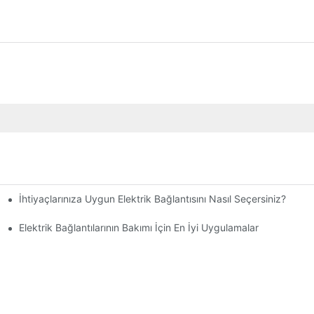
İhtiyaçlarınıza Uygun Elektrik Bağlantısını Nasıl Seçersiniz?
Elektrik Bağlantılarının Bakımı İçin En İyi Uygulamalar