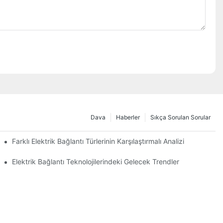
Dava
Haberler
Sıkça Sorulan Sorular
Farklı Elektrik Bağlantı Türlerinin Karşılaştırmalı Analizi
Elektrik Bağlantı Teknolojilerindeki Gelecek Trendler