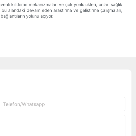
li kilitleme mekanizmaları ve çok yönlülükleri, onları sağlık
, bu alandaki devam eden araştırma ve geliştirme çalışmaları,
bağlantıların yolunu açıyor.
Telefon/whatsapp