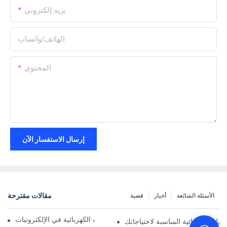
بريد إلكتروني
الهاتف/واتساب
المحتوى
إرسال الاستفسار الآن
مقالات مقترحة
الأسئلة الشائعة
أخبار
قضية
تأثير التكنولوجيا على التوصيلات الكهربائية في الإلكترونيات
وصيلة الكهربائية المناسبة لاحتياجاتك