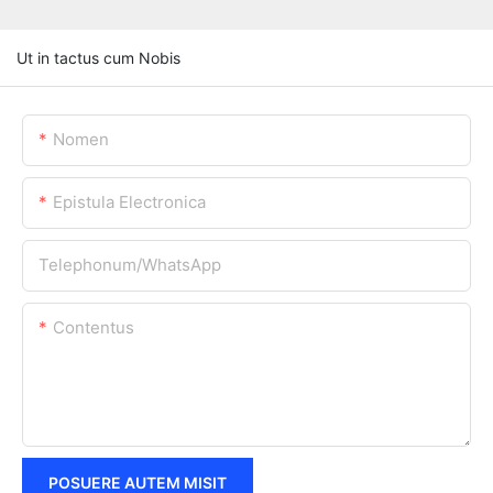
Ut in tactus cum Nobis
Nomen
Epistula Electronica
Telephonum/WhatsApp
Contentus
POSUERE AUTEM MISIT