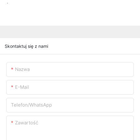
.
Skontaktuj się z nami
Nazwa
E-Mail
Telefon/WhatsApp
Zawartość