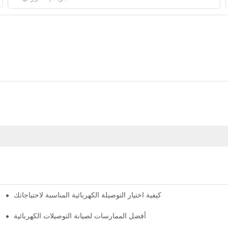
كيفية اختيار التوصيلة الكهربائية المناسبة لاحتياجاتك
أفضل الممارسات لصيانة التوصيلات الكهربائية