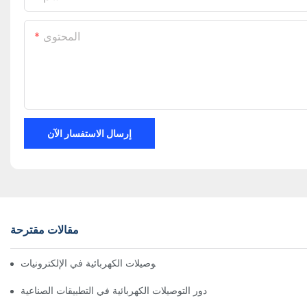
المحتوى
إرسال الاستفسار الآن
مقالات مقترحة
تأثير التكنولوجيا على التوصيلات الكهربائية في الإلكترونيات
دور التوصيلات الكهربائية في التطبيقات الصناعية