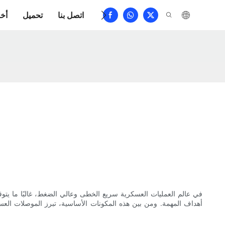
الأسئلة الشائعة
اتصل بنا
تحميل
أخب
في عالم العمليات العسكرية سريع الخطى وعالي الضغط، غالبًا ما يتو
أهداف المهمة. ومن بين هذه المكونات الأساسية، تبرز الموصلات العس