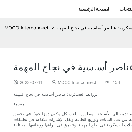
نتجات
الصفحة الرئيسية
عسكرية: عناصر أساسية في نجاح المهمة
MOCO Interconnect
عناصر أساسية في نجاح المهمة
2023-07-11
MOCO Interconnect
154
الروابط العسكرية: عناصر أساسية في نجاح المهمة
مقدمة:
تقدمة إلى الأسلحة المتطورة، يلعب كل مكون دورًا حيويًا في تحقيق
 من نقل البيانات وتوزيع الطاقة ونقل الإشارات بكفاءة في تطبيقات