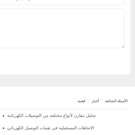
الأسئلة الشائعة
أخبار
قضية
تحليل مقارن لأنواع مختلفة من التوصيلات الكهربائية
الاتجاهات المستقبلية في تقنيات التوصيل الكهربائي