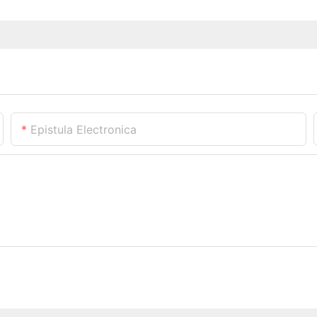
Epistula Electronica