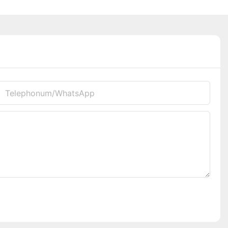
Telephonum/WhatsApp