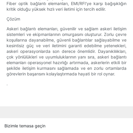
Fiber optik bağlantı elemanları, EMI/RFI'ye karşı bağışıklığın
kritik olduğu yüksek hızlı veri iletimi için tercih edilir.
Çözüm
Askeri bağlantı elemanları, güvenilir ve sağlam askeri iletişim
sistemleri ve ekipmanlarının omurgasını oluşturur. Zorlu çevre
koşullarına dayanabilme, güvenli bağlantılar sağlayabilme ve
kesintisiz güç ve veri iletimini garanti edebilme yetenekleri,
askeri operasyonlarda son derece önemlidir. Dayanıklılıkları,
çok yönlülükleri ve uyumluluklarının yanı sıra, askeri bağlantı
elemanları operasyonel hazırlığı artırmada, askerlerin etkili bir
şekilde iletişim kurmasını sağlamada ve en zorlu ortamlarda
görevlerin başarısını kolaylaştırmada hayati bir rol oynar.
.
Bizimle temasa geçin