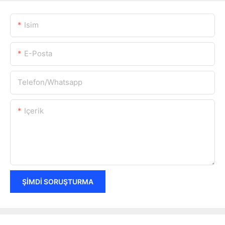
Isim
E-Posta
Telefon/whatsapp
Içerik
ŞIMDI SORUŞTURMA