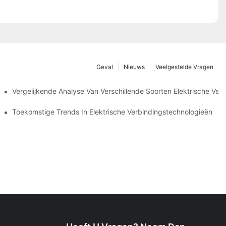
Geval
Nieuws
Veelgestelde Vragen
Vergelijkende Analyse Van Verschillende Soorten Elektrische Ver
ingen
Toekomstige Trends In Elektrische Verbindingstechnologieën