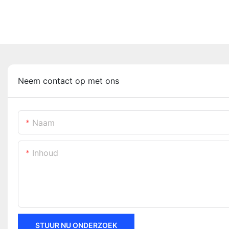
Neem contact op met ons
Naam
Inhoud
STUUR NU ONDERZOEK