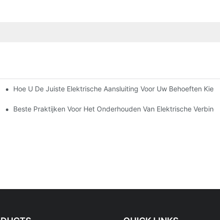
Hoe U De Juiste Elektrische Aansluiting Voor Uw Behoeften Kiest
tronica
Beste Praktijken Voor Het Onderhouden Van Elektrische Verbind