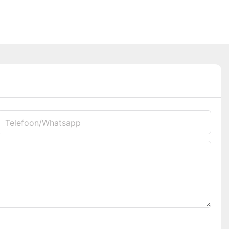
Telefoon/whatsapp