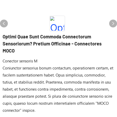
Optimi Quae Sunt Commoda Connectorum
Sensoriorum? Pretium Officinae - Connectores
MOCO
Conector sensoris M
Coniunctor sensorius bonum contactum, operationem certam, et
facilem sustentationem habet. Opus simplicius, commodior,
tutius, et stabilius reddit. Praeterea, commoda manifesta in usu
habet, et functiones contra impedimenta, contra corrosionem,
aliasque praestare potest. Si plura de coniunctore sensorio scire
cupis, quaeso locum nostrum interretialem officialem "MOCO
connector" inspice.