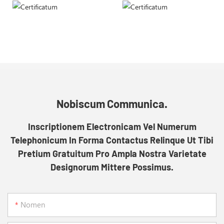
Nobiscum Communica.
Inscriptionem Electronicam Vel Numerum
Telephonicum In Forma Contactus Relinque Ut Tibi
Pretium Gratuitum Pro Ampla Nostra Varietate
Designorum Mittere Possimus.
Nomen