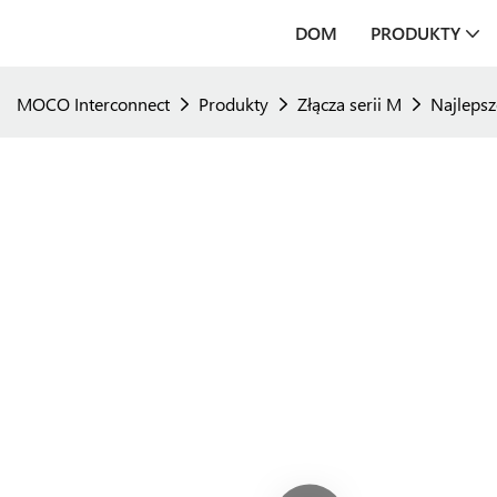
DOM
PRODUKTY
MOCO Interconnect
Produkty
Złącza serii M
Najlepsz