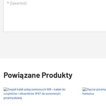
Zawartość
Powiązane Produkty