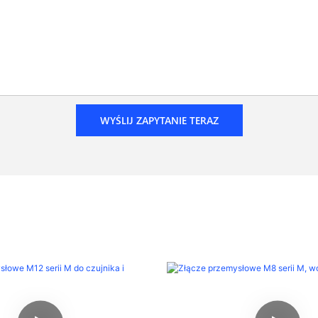
WYŚLIJ ZAPYTANIE TERAZ