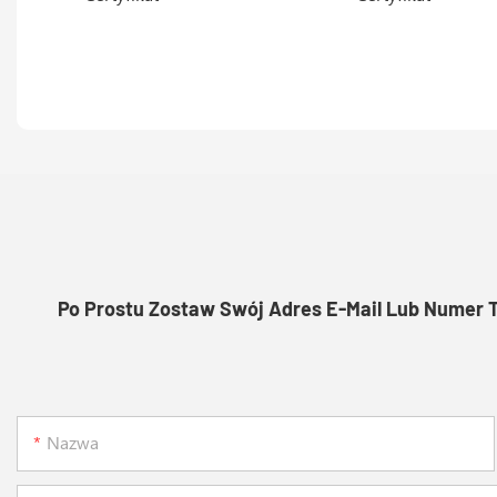
Po Prostu Zostaw Swój Adres E-Mail Lub Numer 
Nazwa