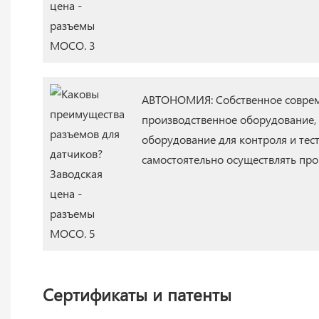
АВТОНОМИЯ: Собственное совре
производственное оборудование,
оборудование для контроля и тес
самостоятельно осуществлять про
Сертификаты и патенты