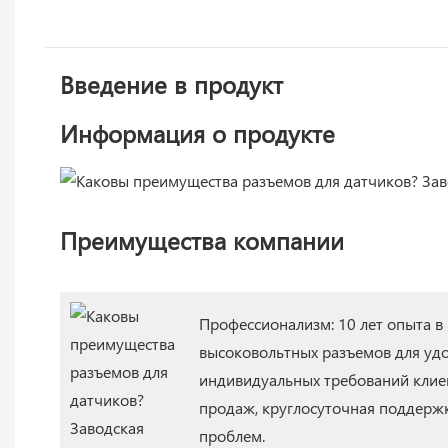
Введение в продукт
Информация о продукте
Преимущества компании
Профессионализм: 10 лет опыта в
высоковольтных разъемов для уд
индивидуальных требований клие
продаж, круглосуточная поддержк
проблем.