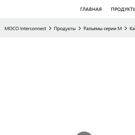
ГЛАВНАЯ
ПРОДУКТ
MOCO Interconnect
Продукты
Разъемы серии M
Ка