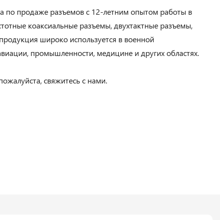
 по продаже разъемов с 12-летним опытом работы в
стотные коаксиальные разъемы, двухтактные разъемы,
 продукция широко используется в военной
виации, промышленности, медицине и других областях.
пожалуйста, свяжитесь с нами.