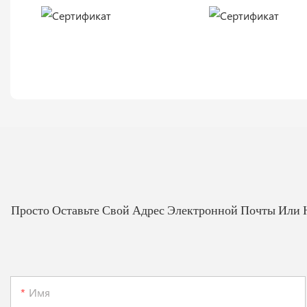
Просто Оставьте Свой Адрес Электронной Почты Или 
Имя