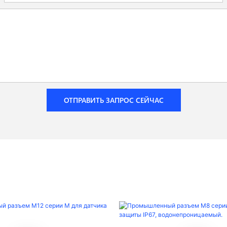
ОТПРАВИТЬ ЗАПРОС СЕЙЧАС