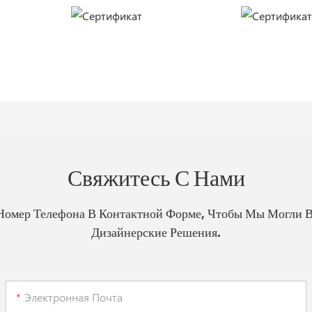
Свяжитесь С Нами
Номер Телефона В Контактной Форме, Чтобы Мы Могли 
Дизайнерские Решения.
Электронная Почта