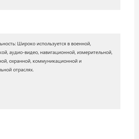
ьность: Широко используется в военной,
ой, аудио-видео, навигационной, измерительной,
ой, охранной, коммуникационной и
ьной отраслях.