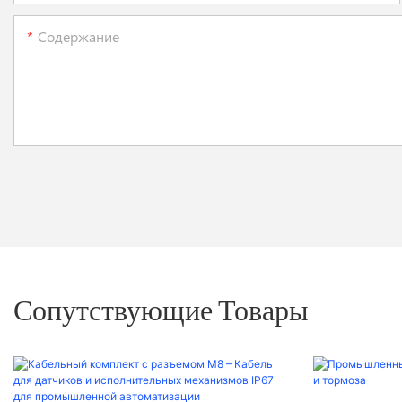
Содержание
Сопутствующие Товары