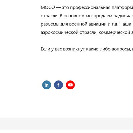
MOCO — это профессиональная платформа
отрасли. В основном мы продаем радиоча
разъемы для военной авиации и т.д. Наша
аэрокосмической отрасли, коммерческой а
Если у вас возникнут какие-либо вопросы, 