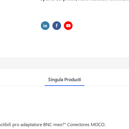
Singula Producti