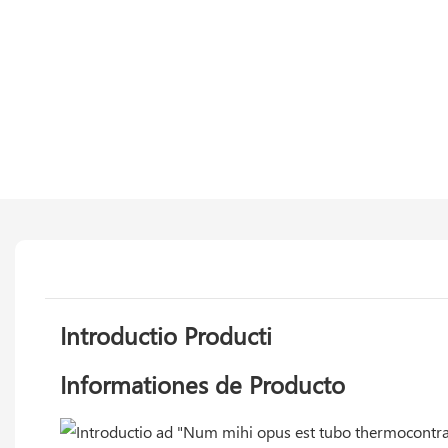
Introductio Producti
Informationes de Producto