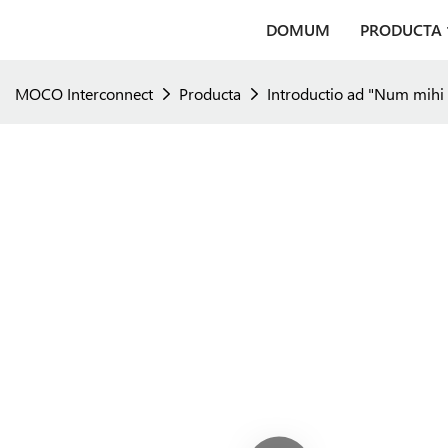
DOMUM
PRODUCTA
MOCO Interconnect
Producta
Introductio ad "Num mihi