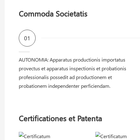
Commoda Societatis
01
AUTONOMIA: Apparatus productionis importatus
provectus et apparatus inspectionis et probationis
professionalis possedit ad productionem et
probationem independenter perficiendam.
Certificationes et Patenta