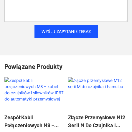
WYŚLIJ ZAPYTANIE TERAZ
Powiązane Produkty
Zespół Kabli
Złącze Przemysłowe M12
Połączeniowych M8 –
Serii M Do Czujnika I