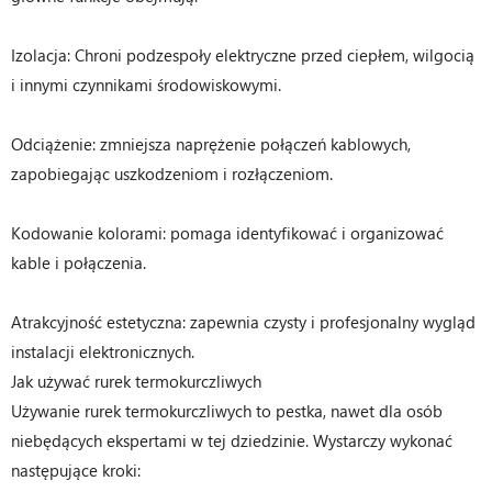
Izolacja: Chroni podzespoły elektryczne przed ciepłem, wilgocią
i innymi czynnikami środowiskowymi.
Odciążenie: zmniejsza naprężenie połączeń kablowych,
zapobiegając uszkodzeniom i rozłączeniom.
Kodowanie kolorami: pomaga identyfikować i organizować
kable i połączenia.
Atrakcyjność estetyczna: zapewnia czysty i profesjonalny wygląd
instalacji elektronicznych.
Jak używać rurek termokurczliwych
Używanie rurek termokurczliwych to pestka, nawet dla osób
niebędących ekspertami w tej dziedzinie. Wystarczy wykonać
następujące kroki: