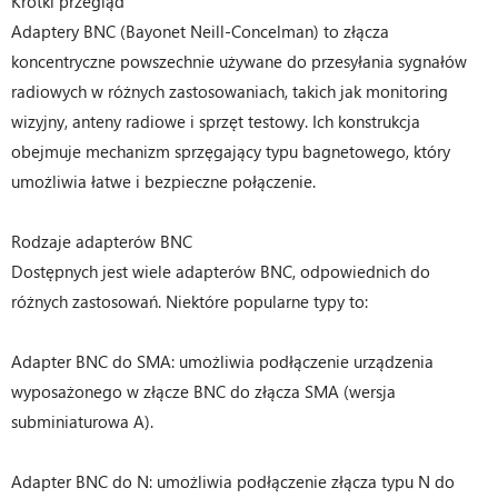
Krótki przegląd
Adaptery BNC (Bayonet Neill-Concelman) to złącza
koncentryczne powszechnie używane do przesyłania sygnałów
radiowych w różnych zastosowaniach, takich jak monitoring
wizyjny, anteny radiowe i sprzęt testowy. Ich konstrukcja
obejmuje mechanizm sprzęgający typu bagnetowego, który
umożliwia łatwe i bezpieczne połączenie.
Rodzaje adapterów BNC
Dostępnych jest wiele adapterów BNC, odpowiednich do
różnych zastosowań. Niektóre popularne typy to:
Adapter BNC do SMA: umożliwia podłączenie urządzenia
wyposażonego w złącze BNC do złącza SMA (wersja
subminiaturowa A).
Adapter BNC do N: umożliwia podłączenie złącza typu N do