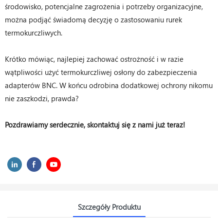
środowisko, potencjalne zagrożenia i potrzeby organizacyjne,
można podjąć świadomą decyzję o zastosowaniu rurek
termokurczliwych.
Krótko mówiąc, najlepiej zachować ostrożność i w razie
wątpliwości użyć termokurczliwej osłony do zabezpieczenia
adapterów BNC. W końcu odrobina dodatkowej ochrony nikomu
nie zaszkodzi, prawda?
Pozdrawiamy serdecznie, skontaktuj się z nami już teraz!
Szczegóły Produktu