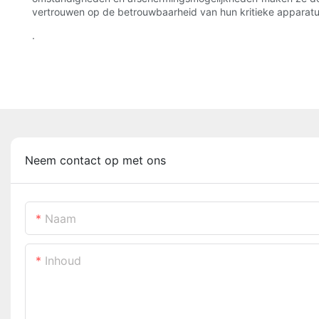
vertrouwen op de betrouwbaarheid van hun kritieke apparatuur
.
Neem contact op met ons
Naam
Inhoud