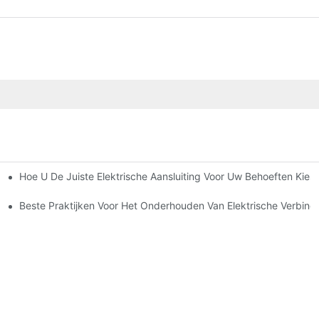
Hoe U De Juiste Elektrische Aansluiting Voor Uw Behoeften Kiest
tronica
Beste Praktijken Voor Het Onderhouden Van Elektrische Verbind