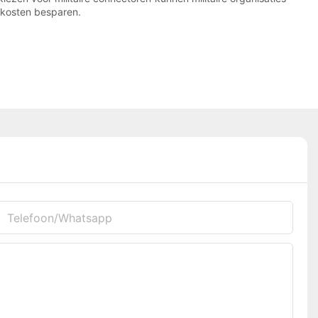
n kosten besparen.
Telefoon/whatsapp