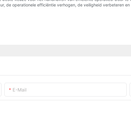
, de operationele efficiëntie verhogen, de veiligheid verbeteren e
E-Mail