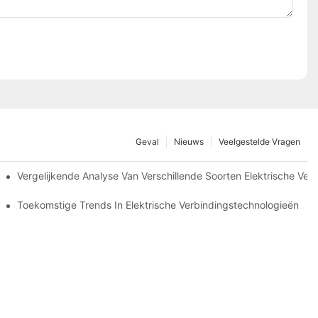
Geval
Nieuws
Veelgestelde Vragen
Vergelijkende Analyse Van Verschillende Soorten Elektrische Ver
ingen
Toekomstige Trends In Elektrische Verbindingstechnologieën