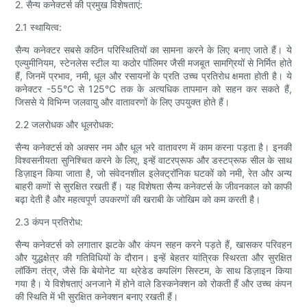
2. सैन्य कनेक्टर्स की प्रमुख विशेषताएं:
2.1 स्थायित्व:
सैन्य कनेक्टर सबसे कठिन परिस्थितियों का सामना करने के लिए बनाए जाते हैं। ये
एल्युमीनियम, स्टेनलेस स्टील या कठोर पॉलिमर जैसी मजबूत सामग्रियों से निर्मित होते
हैं, जिनमें प्रभाव, नमी, धूल और रसायनों के प्रति उच्च प्रतिरोध क्षमता होती है। ये
कनेक्टर -55°C से 125°C तक के अत्यधिक तापमान को सहन कर सकते हैं,
जिससे ये विभिन्न जलवायु और वातावरणों के लिए उपयुक्त होते हैं।
2.2 जलरोधक और धूलरोधक:
सैन्य कनेक्टर्स को अक्सर नम और धूल भरे वातावरण में काम करना पड़ता है। इनकी
विश्वसनीयता सुनिश्चित करने के लिए, इन्हें वाटरप्रूफ और डस्टप्रूफ सील के साथ
डिज़ाइन किया जाता है, जो संवेदनशील इलेक्ट्रॉनिक घटकों को नमी, रेत और अन्य
बाहरी कणों से सुरक्षित रखती हैं। यह विशेषता सैन्य कनेक्टर्स के जीवनकाल को काफी
बढ़ा देती है और महत्वपूर्ण उपकरणों की खराबी के जोखिम को कम करती है।
2.3 कंपन प्रतिरोध:
सैन्य कनेक्टर्स को लगातार झटके और कंपन सहन करने पड़ते हैं, खासकर परिवहन
और युद्धक्षेत्र की गतिविधियों के दौरान। इन्हें बेहतर यांत्रिक स्थिरता और सुरक्षित
लॉकिंग तंत्र, जैसे कि बेयोनेट या थ्रेडेड कपलिंग सिस्टम, के साथ डिज़ाइन किया
गया है। ये विशेषताएं अनजाने में होने वाले डिस्कनेक्शन को रोकती हैं और उच्च कंपन
की स्थिति में भी सुरक्षित कनेक्शन बनाए रखती हैं।