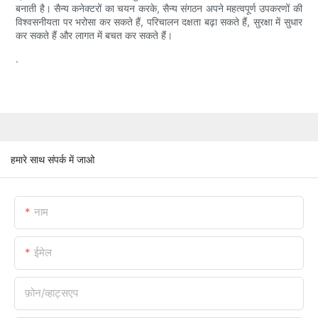
बनाती है। सैन्य कनेक्टरों का चयन करके, सैन्य संगठन अपने महत्वपूर्ण उपकरणों की
विश्वसनीयता पर भरोसा कर सकते हैं, परिचालन दक्षता बढ़ा सकते हैं, सुरक्षा में सुधार
कर सकते हैं और लागत में बचत कर सकते हैं।
.
हमारे साथ संपर्क में जाओ
नाम
ईमेल
फ़ोन/व्हाट्सएप