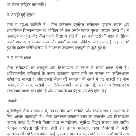
पर ध्यान केंद्रित कर सकें।
3.2 बढ़ी हुई सुरक्षा:
सेना में सुरक्षा सर्वोपरि है। सैन्य कनेक्टर सुरक्षित कनेक्शन प्रदान करके और
आकस्मिक डिस्कनेक्शन के जोखिम को कम करके बेहतर सुरक्षा प्रदान करते हैं। ये
कनेक्टर मजबूत और सील करने में सक्षम होते हैं। इन कनेक्टरों की मदद से सैनिक
अपने आस-पास के वातावरण और कार्यों पर ध्यान केंद्रित कर सकते हैं, यह जानते
हुए कि कठोर परिस्थितियों में भी उनके उपकरण मज़बूती से जुड़े हुए हैं।
3.3 लागत बचत:
सैन्य कनेक्टर्स की मजबूती और टिकाऊपन से लागत में काफी बचत होती है।
अविश्वसनीय कनेक्टर्स के कारण उपकरण खराब होने पर मरम्मत या प्रतिस्थापन
महंगा पड़ सकता है, और इससे मिशन की सफलता भी खतरे में पड़ सकती है। सैन्य
कनेक्टर्स के साथ, खराबी का जोखिम काफी कम हो जाता है, जिसके परिणामस्वरूप
रखरखाव लागत कम होती है और संसाधनों का बेहतर उपयोग होता है।
निष्कर्ष:
चुनौतीपूर्ण सैन्य वातावरण में, विश्वसनीय कनेक्टिविटी और निर्बाध संचार सफलता के
लिए अत्यंत महत्वपूर्ण हैं। सैन्य कनेक्टर उच्चतम स्तर का प्रदर्शन और टिकाऊपन
प्रदान करते हैं, जिससे निर्बाध डेटा स्थानांतरण, सुरक्षित विद्युत संचरण और सटीक
सिग्नल अखंडता सुनिश्चित होती है। इनकी मजबूती, चरम स्थितियों के प्रति
प्रतिरोध और परिरक्षण क्षमता इन्हें कुशल संचालन बनाए रखने के लिए सर्वोत्तम विकल्प