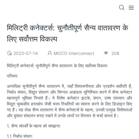
मिलिट्री कनेक्टर्स: चुनौतीपूर्ण सैन्य वातावरण के
लिए सर्वोत्तम विकल्प
2023-07-14
MOCO Interconnect
208
मिलिट्री कनेक्टर्स: चुनौतीपूर्ण सैन्य वातावरण के लिए सर्वोत्तम विकल्प
परिचय:
अत्यधिक चुनौतीपूर्ण सैन्य वातावरण में, जहाँ विश्वसनीयता और प्रदर्शन सर्वोपरि हैं,
निर्बाध संचार, विद्युत संचरण और सिग्नल अखंडता सुनिश्चित करने में सैन्य कनेक्टर
महत्वपूर्ण भूमिका निभाते हैं। ये विशेष कनेक्टर झटके, कंपन, उच्च तापमान और
विद्युत चुम्बकीय हस्तक्षेप जैसी चरम स्थितियों का सामना करने के लिए डिज़ाइन किए
गए हैं। यह लेख सैन्य वातावरण में सैन्य कनेक्टर्स के महत्व, उनकी प्रमुख विशेषताओं
और कुशल संचालन बनाए रखने में उनके लाभों पर विस्तार से चर्चा करता है।
1. सैन्य संपर्कों के महत्व को समझना:
1.1 निर्बाध संचार: