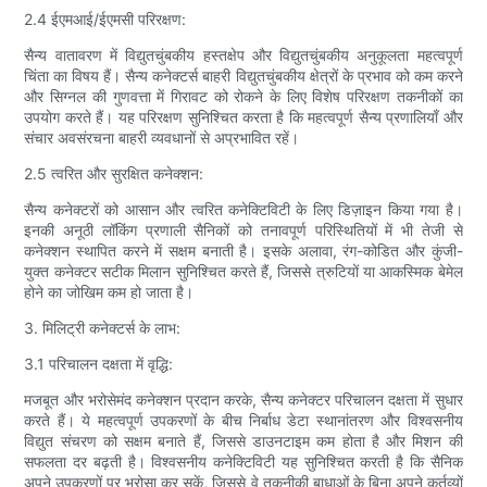
2.4 ईएमआई/ईएमसी परिरक्षण:
सैन्य वातावरण में विद्युतचुंबकीय हस्तक्षेप और विद्युतचुंबकीय अनुकूलता महत्वपूर्ण
चिंता का विषय हैं। सैन्य कनेक्टर्स बाहरी विद्युतचुंबकीय क्षेत्रों के प्रभाव को कम करने
और सिग्नल की गुणवत्ता में गिरावट को रोकने के लिए विशेष परिरक्षण तकनीकों का
उपयोग करते हैं। यह परिरक्षण सुनिश्चित करता है कि महत्वपूर्ण सैन्य प्रणालियाँ और
संचार अवसंरचना बाहरी व्यवधानों से अप्रभावित रहें।
2.5 त्वरित और सुरक्षित कनेक्शन:
सैन्य कनेक्टरों को आसान और त्वरित कनेक्टिविटी के लिए डिज़ाइन किया गया है।
इनकी अनूठी लॉकिंग प्रणाली सैनिकों को तनावपूर्ण परिस्थितियों में भी तेजी से
कनेक्शन स्थापित करने में सक्षम बनाती है। इसके अलावा, रंग-कोडित और कुंजी-
युक्त कनेक्टर सटीक मिलान सुनिश्चित करते हैं, जिससे त्रुटियों या आकस्मिक बेमेल
होने का जोखिम कम हो जाता है।
3. मिलिट्री कनेक्टर्स के लाभ:
3.1 परिचालन दक्षता में वृद्धि:
मजबूत और भरोसेमंद कनेक्शन प्रदान करके, सैन्य कनेक्टर परिचालन दक्षता में सुधार
करते हैं। ये महत्वपूर्ण उपकरणों के बीच निर्बाध डेटा स्थानांतरण और विश्वसनीय
विद्युत संचरण को सक्षम बनाते हैं, जिससे डाउनटाइम कम होता है और मिशन की
सफलता दर बढ़ती है। विश्वसनीय कनेक्टिविटी यह सुनिश्चित करती है कि सैनिक
अपने उपकरणों पर भरोसा कर सकें, जिससे वे तकनीकी बाधाओं के बिना अपने कर्तव्यों