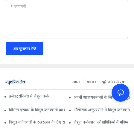
सामग्री
अब पूछताछ भेजें
अनुशंसित लेख
मामला
समाचार
पूछे जाने वाले प्रश्न
इलेक्ट्रॉनिक्स में विद्युत कनेक्शनों पर प्रौद्योगिकी का प्रभाव
अपनी आवश्यकताओं के लिए सही विद्युत कन
विभिन्न प्रकार के विद्युत कनेक्शनों का तुलनात्मक विश्लेषण
औद्योगिक अनुप्रयोगों में विद्युत कनेक्शनों 
विद्युत कनेक्शनों के रखरखाव के लिए सर्वोत्तम अभ्यास
विद्युत कनेक्शन प्रौद्योगिकियों में भविष्य क