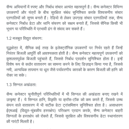
सैन्य अभियानों में स्पष्ट और निर्बाध संचार अत्यंत महत्वपूर्ण है। सैन्य कनेक्टर विभिन्न
उपकरणों और यंत्रों के बीच सुरक्षित संबंध सुनिश्चित करके विश्वसनीय संचार
प्रणालियों को सुगम बनाते हैं। रेडियो से लेकर उपग्रह संचार प्रणालियों तक, सैन्य
कनेक्टर निर्बाध डेटा और ध्वनि संचरण को सक्षम बनाते हैं, जिससे सैनिक किसी भी
भूभाग या परिस्थिति में प्रभावी ढंग से संवाद कर सकते हैं।
1.2 मजबूत विद्युत संचरण:
युद्धक्षेत्र में, सैनिक कई तरह के इलेक्ट्रॉनिक उपकरणों पर निर्भर रहते हैं जिन्हें
निरंतर बिजली आपूर्ति की आवश्यकता होती है। सैन्य कनेक्टर महत्वपूर्ण उपकरणों को
कुशलतापूर्वक बिजली पहुंचाते हैं, जिससे निर्बाध प्रदर्शन सुनिश्चित होता है। इन्हें
विशेष रूप से कठोर वातावरण का सामना करने के लिए डिज़ाइन किया गया है, जिससे
नमी, अत्यधिक तापमान या धूल जैसे पर्यावरणीय कारकों के कारण बिजली की हानि को
रोका जा सके।
1.3 सिग्नल अखंडता:
सैन्य कनेक्टर चुनौतीपूर्ण परिस्थितियों में भी सिग्नल की अखंडता बनाए रखने में
उत्कृष्ट हैं। ये सिग्नल हानि, विकृति या क्रॉस-टॉक को कम करते हैं, जिससे उच्च
कंपन वाले वातावरण में भी सटीक डेटा ट्रांसमिशन सुनिश्चित होता है। असाधारण
ईएमआई (विद्युत-चुंबकीय हस्तक्षेप) परिरक्षण प्रदान करके, सैन्य कनेक्टर बाहरी
सिग्नलों के हस्तक्षेप को रोकते हैं, जिससे सुरक्षित और विश्वसनीय डेटा स्थानांतरण
की गारंटी मिलती है।