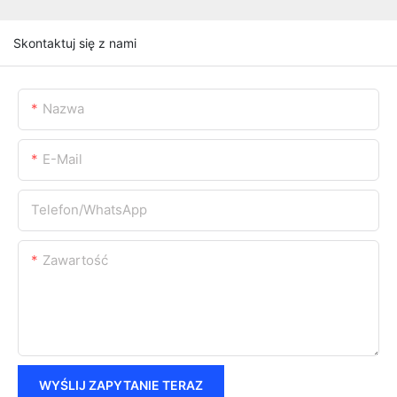
Skontaktuj się z nami
Nazwa
E-Mail
Telefon/WhatsApp
Zawartość
WYŚLIJ ZAPYTANIE TERAZ