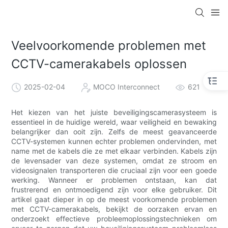
Veelvoorkomende problemen met
CCTV-camerakabels oplossen
2025-02-04
MOCO Interconnect
621
Het kiezen van het juiste beveiligingscamerasysteem is
essentieel in de huidige wereld, waar veiligheid en bewaking
belangrijker dan ooit zijn. Zelfs de meest geavanceerde
CCTV-systemen kunnen echter problemen ondervinden, met
name met de kabels die ze met elkaar verbinden. Kabels zijn
de levensader van deze systemen, omdat ze stroom en
videosignalen transporteren die cruciaal zijn voor een goede
werking. Wanneer er problemen ontstaan, kan dat
frustrerend en ontmoedigend zijn voor elke gebruiker. Dit
artikel gaat dieper in op de meest voorkomende problemen
met CCTV-camerakabels, bekijkt de oorzaken ervan en
onderzoekt effectieve probleemoplossingstechnieken om