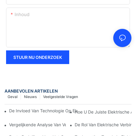
Inhoud
STUUR NU ONDERZOEK
AANBEVOLEN ARTIKELEN
Geval
Nieuws
Veelgestelde Vragen
De Invloed Van Technologie Op Elektrische Verbindingen In Elek
Hoe U De Juiste Elektrische Aa
Vergelijkende Analyse Van Verschillende Soorten Elektrische Ve
De Rol Van Elektrische Verbind