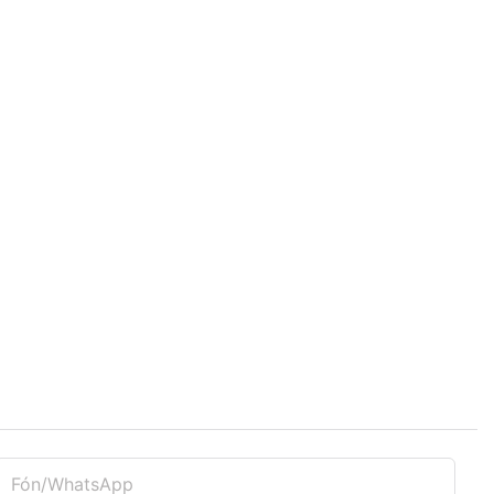
Fón/whatsApp