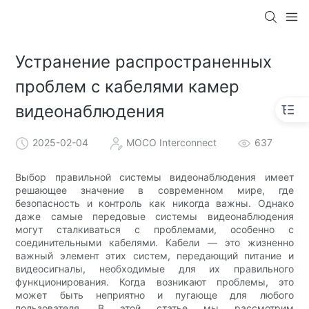
Устранение распространенных
проблем с кабелями камер
видеонаблюдения
2025-02-04
MOCO Interconnect
637
Выбор правильной системы видеонаблюдения имеет
решающее значение в современном мире, где
безопасность и контроль как никогда важны. Однако
даже самые передовые системы видеонаблюдения
могут сталкиваться с проблемами, особенно с
соединительными кабелями. Кабели — это жизненно
важный элемент этих систем, передающий питание и
видеосигналы, необходимые для их правильного
функционирования. Когда возникают проблемы, это
может быть неприятно и пугающе для любого
пользователя. В этой статье мы рассмотрим