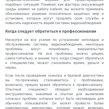
подобных ситуаций. Понимая, как факторы окружающей
среды влияют на работу кабеля, вы можете принимать
обоснованные решения относительно защитных мер и
установки, которые могут продлить срок службы и
повысить надежность вашей системы видеонаблюдения.
Когда следует обратиться к профессионалам
Несмотря на все усилия по устранению неполадок и
обслуживанию системы видеонаблюдения, некоторые
проблемы могут потребовать вмешательства
профессионалов. Не все проблемы можно решить
самостоятельно, и знание того, когда следует обратиться
к специалистам, может сэкономить время, деньги и
нервы.
Если после проведения осмотра и базовой диагностики
вы по-прежнему сталкиваетесь с проблемами,
возможно, пришло время обратиться к профессионалу.
Опытный специалист обладает необходимыми
инструментами, знаниями и опытом для выявления
сложных проблем, которые могут быть неочевидны для
обычного пользователя. Он может провести более
комплексную диагностику, которая может включать