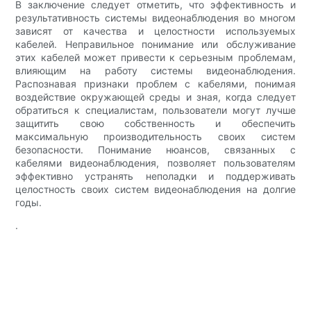
В заключение следует отметить, что эффективность и
результативность системы видеонаблюдения во многом
зависят от качества и целостности используемых
кабелей. Неправильное понимание или обслуживание
этих кабелей может привести к серьезным проблемам,
влияющим на работу системы видеонаблюдения.
Распознавая признаки проблем с кабелями, понимая
воздействие окружающей среды и зная, когда следует
обратиться к специалистам, пользователи могут лучше
защитить свою собственность и обеспечить
максимальную производительность своих систем
безопасности. Понимание нюансов, связанных с
кабелями видеонаблюдения, позволяет пользователям
эффективно устранять неполадки и поддерживать
целостность своих систем видеонаблюдения на долгие
годы.
.