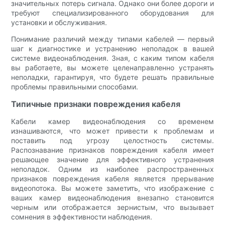
значительных потерь сигнала. Однако они более дороги и
требуют специализированного оборудования для
установки и обслуживания.
Понимание различий между типами кабелей — первый
шаг к диагностике и устранению неполадок в вашей
системе видеонаблюдения. Зная, с каким типом кабеля
вы работаете, вы можете целенаправленно устранять
неполадки, гарантируя, что будете решать правильные
проблемы правильными способами.
Типичные признаки повреждения кабеля
Кабели камер видеонаблюдения со временем
изнашиваются, что может привести к проблемам и
поставить под угрозу целостность системы.
Распознавание признаков повреждения кабеля имеет
решающее значение для эффективного устранения
неполадок. Одним из наиболее распространенных
признаков повреждения кабеля является прерывание
видеопотока. Вы можете заметить, что изображение с
ваших камер видеонаблюдения внезапно становится
черным или отображается зернистым, что вызывает
сомнения в эффективности наблюдения.