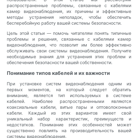
распространенные проблемы, связанные с кабелями
камер видеонаблюдения, их причины и эффективные
методы устранения неполадок, чтобы обеспечить
бесперебойную работу вашей системы безопасности.
Цель этой статьи — помочь читателям понять типичные
проблемы и решения, связанные с кабелями камер
видеонаблюдения, что позволит им более эффективно
обслуживать свои системы видеонаблюдения. Получите
необходимые знания для устранения этих проблем и
обеспечения безопасности вашей собственности.
Понимание типов кабелей и их важности
При установке систем видеонаблюдения одним из
первых моментов, на который следует обратить
внимание, является тип используемых в системе
кабелей. Наиболее распространенными являются
коаксиальные кабели, витые пары и оптоволоконные
кабели. Каждый из этих вариантов имеет свой
уникальный набор характеристик, преимуществ и
недостатков. Понимание этих особенностей может
существенно повлиять на производительность вашей
системы видеонаблюдения.