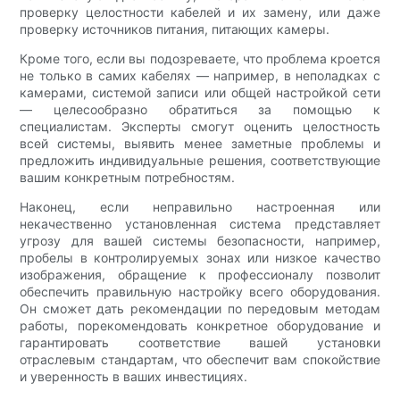
проверку целостности кабелей и их замену, или даже
проверку источников питания, питающих камеры.
Кроме того, если вы подозреваете, что проблема кроется
не только в самих кабелях — например, в неполадках с
камерами, системой записи или общей настройкой сети
— целесообразно обратиться за помощью к
специалистам. Эксперты смогут оценить целостность
всей системы, выявить менее заметные проблемы и
предложить индивидуальные решения, соответствующие
вашим конкретным потребностям.
Наконец, если неправильно настроенная или
некачественно установленная система представляет
угрозу для вашей системы безопасности, например,
пробелы в контролируемых зонах или низкое качество
изображения, обращение к профессионалу позволит
обеспечить правильную настройку всего оборудования.
Он сможет дать рекомендации по передовым методам
работы, порекомендовать конкретное оборудование и
гарантировать соответствие вашей установки
отраслевым стандартам, что обеспечит вам спокойствие
и уверенность в ваших инвестициях.