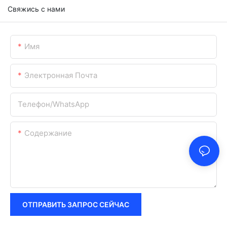
Свяжись с нами
Имя
Электронная Почта
Телефон/WhatsApp
Содержание
ОТПРАВИТЬ ЗАПРОС СЕЙЧАС