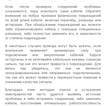
Если после проверки соединений проблемы
сохраняются, пора осмотреть сами кабели. Обратите
внимание на любые признаки физических повреждений
по всей длине кабеля, включая перегибы, разрывы или
истирание. При обнаружении повреждений вы можете
либо отремонтировать кабель с помощью специальных
разъемов, либо полностью заменить его, в зависимости
от степени повреждения.
В некоторых случаях провода могут быть зажаты, если
монтажник применяет чрезмерную силу при
подключении или закреплении кабелей. Будьте
осторожны и не затягивайте кабельные зажимы слишком
сильно, так как это может привести к повреждению. Для
витых пар убедитесь, что они не являются
неэкранированными или неправильно подключенными,
так как это может привести к перекрестным помехам и
снижению качества сигнала.
Благодаря этим методам поиска и устранения
неисправностей часто удается выявить источник
проблемы и либо исправить соединение, либо заменить
кабели, восстановив оптимальную работоспособность