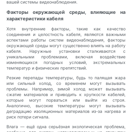
вашей системы видеонаблюдения.
Факторы окружающей среды, влияющие на
характеристики кабеля
Хотя внутренние факторы, такие как качество
соединения и целостность кабеля, являются важными
аспектами работы систем видеонаблюдения, факторы
окружающей среды могут существенно влиять на работу
кабеля. Наружные установки сталкиваются с
уникальными проблемами, включая воздействие
изменяющихся погодных условий, экстремальных
температур и физических препятствий.
Резкие перепады температуры, будь то палящая жара
или сильный холод, со временем могут вызывать
проблемы. Например, зимой холод может вызывать
сжатие материалов и приводить к хрупкости кабелей,
которые могут порваться или выйти из строя.
Аналогично, высокие температуры могут вызывать
деградацию изоляционных материалов из-за нагрева и
риск потери сигнала.
Влага — ещё одна серьёзная экологическая проблема,