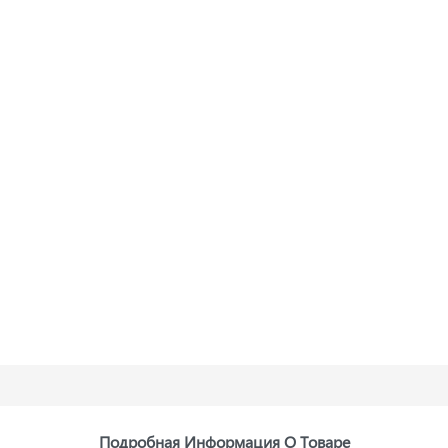
Подробная Информация О Товаре