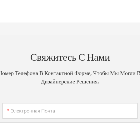
Свяжитесь С Нами
Номер Телефона В Контактной Форме, Чтобы Мы Могли 
Дизайнерские Решения.
Электронная Почта