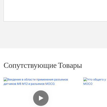
Сопутствующие Товары