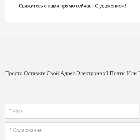
Свяжитесь с нами прямо сейчас
! С уважением!
Просто Оставьте Свой Адрес Электронной Почты Или 
Имя
Содержание