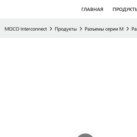
ГЛАВНАЯ
ПРОДУКТ
MOCO Interconnect
Продукты
Разъемы серии M
Ра