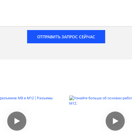
ОТПРАВИТЬ ЗАПРОС СЕЙЧАС