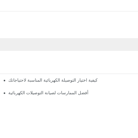
كيفية اختيار التوصيلة الكهربائية المناسبة لاحتياجاتك
أفضل الممارسات لصيانة التوصيلات الكهربائية