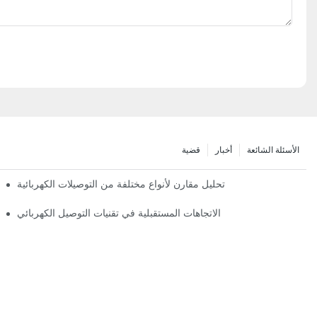
الأسئلة الشائعة
أخبار
قضية
تحليل مقارن لأنواع مختلفة من التوصيلات الكهربائية
الاتجاهات المستقبلية في تقنيات التوصيل الكهربائي