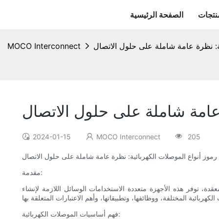
نتجات
الصفحة الرئيسية
ة: نظرة عامة شاملة على حلول الاتصال
MOCO Interconnect
 عامة شاملة على حلول الاتصال
2024-01-15
MOCO Interconnect
205
موز أنواع الموصلات الكهربائية: نظرة عامة شاملة على حلول الاتصال
مقدمة:
عقدة، توفر هذه الأجهزة متعددة الاستخدامات الوسائل اللازمة لإنشاء
فهم أساسيات الموصلات الكهربائية: