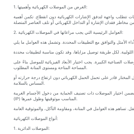
1. الغرض من الموصلات الكهربائية وأهميتها:
ونات تتطلب واجهة لتدفق الإشارات الكهربائية دون انقطاع. تكمن أهمية
2. العوامل الرئيسية التي يجب مراعاتها في الموصلات الكهربائية:
الصناعية الكبيرة. يجب اختيار الأبعاد الفيزيائية للموصل بناءً على
المساحة المتاحة ومستوى المتانة المطلوب.
ل المختار قادر على تحمل الحمل الكهربائي دون ارتفاع درجة حرارته أو
المساس بالسلامة.
يضمن اختيار الموصلات ذات تصنيف الحماية من دخول الأجسام الغريبة
(IP) المناسب موثوقيتها وطول عمرها.
أنواع الموصلات الكهربائية:
1. الموصلات الدائرية: