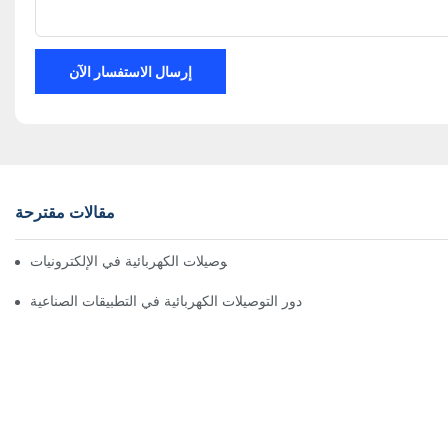
إرسال الاستفسار الآن
مقالات مقترحة
تأثير التكنولوجيا على التوصيلات الكهربائية في الإلكترونيات
دور التوصيلات الكهربائية في التطبيقات الصناعية