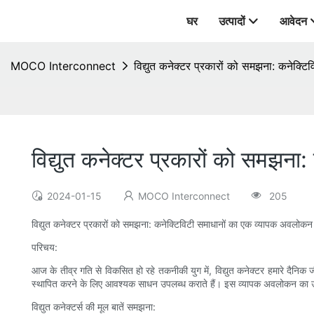
घर
उत्पादों
आवेदन
MOCO Interconnect
विद्युत कनेक्टर प्रकारों को समझना: कनेक्
विद्युत कनेक्टर प्रकारों को समझन
2024-01-15
MOCO Interconnect
205
विद्युत कनेक्टर प्रकारों को समझना: कनेक्टिविटी समाधानों का एक व्यापक अवलोकन
परिचय:
आज के तीव्र गति से विकसित हो रहे तकनीकी युग में, विद्युत कनेक्टर हमारे दैनि
स्थापित करने के लिए आवश्यक साधन उपलब्ध कराते हैं। इस व्यापक अवलोकन का उद्देश्य
विद्युत कनेक्टर्स की मूल बातें समझना: