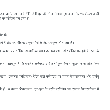
शामिल हो सकते हैं जिन्हें विद्युत संकेतों के निर्बाध प्रवाह के लिए एक इंटरफ़ेस की
क्षति का जोखिम कम होता है।
ल हैं:
फायदे हैं और यह विशिष्ट अनुप्रयोगों के लिए उपयुक्त हो सकती है।
हैं। कनेक्टर के भौतिक आयामों का चयन उपलब्ध स्थान और वांछित मजबूती के स्तर के
रना महत्वपूर्ण है कि चयनित कनेक्टर अधिक गर्म हुए बिना या सुरक्षा से समझौता किए
पी (इनग्रेस प्रोटेक्शन) रेटिंग वाले कनेक्टरों का चयन विश्वसनीयता और दीर्घायु
होती हैं। ये कारक टिकाऊपन, टूट-फूट के प्रति प्रतिरोध और समग्र विश्वसनीयता में