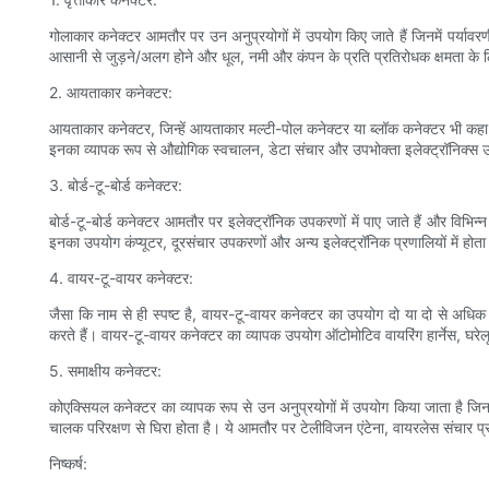
गोलाकार कनेक्टर आमतौर पर उन अनुप्रयोगों में उपयोग किए जाते हैं जिनमें पर्या
आसानी से जुड़ने/अलग होने और धूल, नमी और कंपन के प्रति प्रतिरोधक क्षमता के लिए 
2. आयताकार कनेक्टर:
आयताकार कनेक्टर, जिन्हें आयताकार मल्टी-पोल कनेक्टर या ब्लॉक कनेक्टर भी कहा ज
इनका व्यापक रूप से औद्योगिक स्वचालन, डेटा संचार और उपभोक्ता इलेक्ट्रॉनिक्स उद्
3. बोर्ड-टू-बोर्ड कनेक्टर:
बोर्ड-टू-बोर्ड कनेक्टर आमतौर पर इलेक्ट्रॉनिक उपकरणों में पाए जाते हैं और विभिन्न 
इनका उपयोग कंप्यूटर, दूरसंचार उपकरणों और अन्य इलेक्ट्रॉनिक प्रणालियों में होता
4. वायर-टू-वायर कनेक्टर:
जैसा कि नाम से ही स्पष्ट है, वायर-टू-वायर कनेक्टर का उपयोग दो या दो से अधिक ता
करते हैं। वायर-टू-वायर कनेक्टर का व्यापक उपयोग ऑटोमोटिव वायरिंग हार्नेस, घरेल
5. समाक्षीय कनेक्टर:
कोएक्सियल कनेक्टर का व्यापक रूप से उन अनुप्रयोगों में उपयोग किया जाता है जिन
चालक परिरक्षण से घिरा होता है। ये आमतौर पर टेलीविजन एंटेना, वायरलेस संचार प्रण
निष्कर्ष: