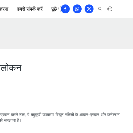
करना
हमसे संपर्क करें
पूछे जाने वाले प्रश्न
अवलोकन
ी प्रदान करने तक, ये बहुमुखी उपकरण विद्युत संकेतों के आदान-प्रदान और कनेक्शन
ं को समझाना है।