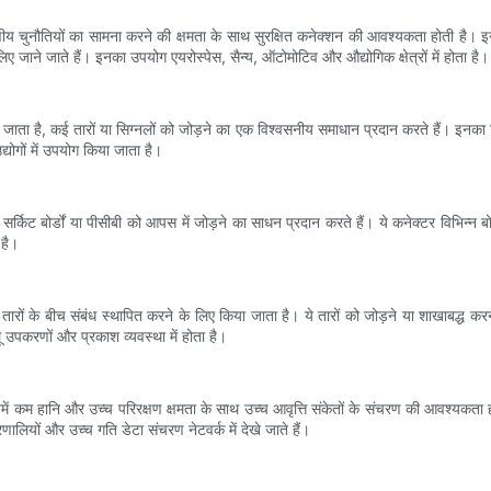
वरणीय चुनौतियों का सामना करने की क्षमता के साथ सुरक्षित कनेक्शन की आवश्यकता होती है।
जाने जाते हैं। इनका उपयोग एयरोस्पेस, सैन्य, ऑटोमोटिव और औद्योगिक क्षेत्रों में होता है।
ाता है, कई तारों या सिग्नलों को जोड़ने का एक विश्वसनीय समाधान प्रदान करते हैं। इनका 
योगों में उपयोग किया जाता है।
सर्किट बोर्डों या पीसीबी को आपस में जोड़ने का साधन प्रदान करते हैं। ये कनेक्टर विभिन्न बोर्
 है।
रों के बीच संबंध स्थापित करने के लिए किया जाता है। ये तारों को जोड़ने या शाखाबद्ध करने
ू उपकरणों और प्रकाश व्यवस्था में होता है।
में कम हानि और उच्च परिरक्षण क्षमता के साथ उच्च आवृत्ति संकेतों के संचरण की आवश्यकता ह
ालियों और उच्च गति डेटा संचरण नेटवर्क में देखे जाते हैं।