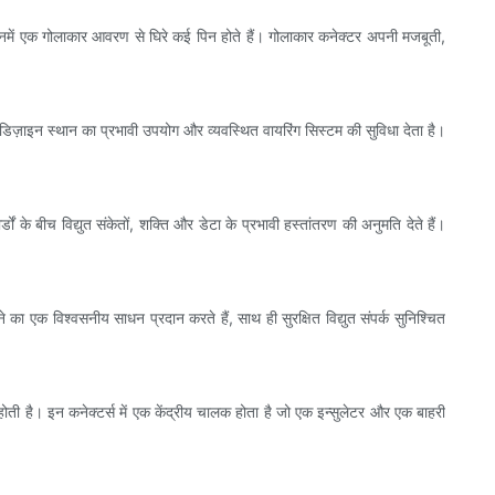
 इनमें एक गोलाकार आवरण से घिरे कई पिन होते हैं। गोलाकार कनेक्टर अपनी मजबूती,
डिज़ाइन स्थान का प्रभावी उपयोग और व्यवस्थित वायरिंग सिस्टम की सुविधा देता है।
डों के बीच विद्युत संकेतों, शक्ति और डेटा के प्रभावी हस्तांतरण की अनुमति देते हैं।
 का एक विश्वसनीय साधन प्रदान करते हैं, साथ ही सुरक्षित विद्युत संपर्क सुनिश्चित
ोती है। इन कनेक्टर्स में एक केंद्रीय चालक होता है जो एक इन्सुलेटर और एक बाहरी