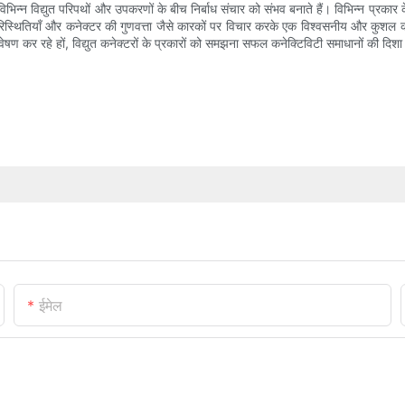
जो विभिन्न विद्युत परिपथों और उपकरणों के बीच निर्बाध संचार को संभव बनाते हैं। विभिन्न प्रक
ीय परिस्थितियाँ और कनेक्टर की गुणवत्ता जैसे कारकों पर विचार करके एक विश्वसनीय और क
अन्वेषण कर रहे हों, विद्युत कनेक्टरों के प्रकारों को समझना सफल कनेक्टिविटी समाधानों की दिशा 
ईमेल