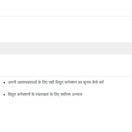
अपनी आवश्यकताओं के लिए सही विद्युत कनेक्शन का चुनाव कैसे करें
विद्युत कनेक्शनों के रखरखाव के लिए सर्वोत्तम अभ्यास