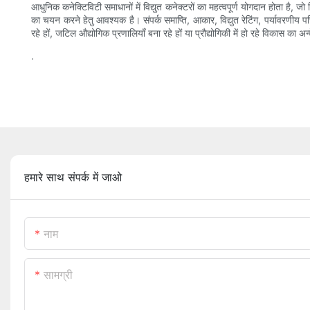
आधुनिक कनेक्टिविटी समाधानों में विद्युत कनेक्टरों का महत्वपूर्ण योगदान होता है, 
का चयन करने हेतु आवश्यक है। संपर्क समाप्ति, आकार, विद्युत रेटिंग, पर्यावरण
रहे हों, जटिल औद्योगिक प्रणालियाँ बना रहे हों या प्रौद्योगिकी में हो रहे विकास का 
.
हमारे साथ संपर्क में जाओ
नाम
सामग्री