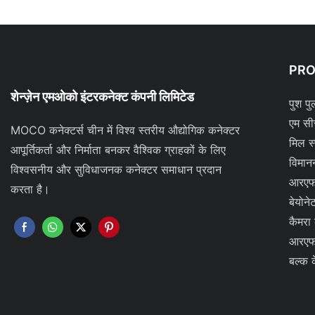
PR
शेन्ज़ेन एमओको इंटरकनेक्ट कंपनी लिमिटेड
पुश पु
एम सी
MOCO कनेक्टर्स चीन में विश्व स्तरीय औद्योगिक कनेक्टर
मिल स
आपूर्तिकर्ता और निर्माता बनकर वैश्विक ग्राहकों के लिए
विमान
विश्वसनीय और सुविधाजनक कनेक्टर समाधान प्रदान
आरएफ
करता है।
बेयोने
कैमरा
आरएफ
बल्क 