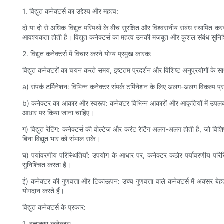
1. विद्युत कनेक्टर्स का उद्देश्य और महत्व:
दो या दो से अधिक विद्युत परिपथों के बीच सुरक्षित और विश्वसनीय संबंध स्थापित करने
आवश्यकता होती है। विद्युत कनेक्टर्स का महत्व उनकी मजबूत और कुशल संबंध सुनिश्चित 
2. विद्युत कनेक्टर्स में विचार करने योग्य प्रमुख कारक:
विद्युत कनेक्टरों का चयन करते समय, इष्टतम प्रदर्शन और विशिष्ट अनुप्रयोगों के स
a) संपर्क टर्मिनेशन: विभिन्न कनेक्टर संपर्क टर्मिनेशन के लिए अलग-अलग विकल्प प्रदा
b) कनेक्टर का आकार और स्वरूप: कनेक्टर विभिन्न आकारों और आकृतियों में उपलब्ध
आधार पर किया जाना चाहिए।
ग) विद्युत रेटिंग: कनेक्टर्स की वोल्टेज और करंट रेटिंग अलग-अलग होती है, जो वि
बिना विद्युत भार को संभाल सके।
घ) पर्यावरणीय परिस्थितियाँ: उपयोग के आधार पर, कनेक्टर कठोर पर्यावरणीय परिस्
सुनिश्चित करता है।
ई) कनेक्टर की गुणवत्ता और टिकाऊपन: उच्च गुणवत्ता वाले कनेक्टर्स में अक्सर बे
योगदान करते हैं।
विद्युत कनेक्टर्स के प्रकार:
1. वृत्ताकार कनेक्टर: