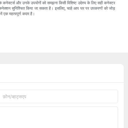
ार के कनेक्टर्स और उनके उपयोगों को समझना किसी विशिष्ट उद्देश्य के लिए सही कनेक्टर
ुशल कनेक्शन सुनिश्चित किया जा सकता है। इसलिए, चाहे आप घर पर उपकरणों को जोड़
में एक महत्वपूर्ण कदम है।
फ़ोन/व्हाट्सएप