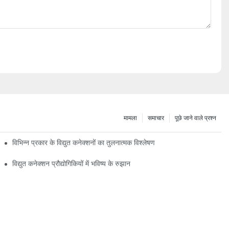
मामला
समाचार
पूछे जाने वाले प्रश्न
विभिन्न प्रकार के विद्युत कनेक्शनों का तुलनात्मक विश्लेषण
विद्युत कनेक्शन प्रौद्योगिकियों में भविष्य के रुझान