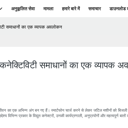
अनुकूलित सेवा
मामला
हमारे बारे में
समाचार
डाउनलोड 
टिविटी समाधानों का एक व्यापक अवलोकन
ा: कनेक्टिविटी समाधानों का एक व्यापक 
क जीवन का एक अभिन्न अंग बन गए हैं। स्मार्टफोन चार्ज करने से लेकर जटिल मशीनों को बिजल
 विभिन्न प्रकार के विद्युत कनेक्टरों, उनकी कार्यप्रणाली, अनुप्रयोगों और महत्वपूर्ण बातो