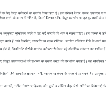
 के लिए विद्युत कनेक्टर्स का उपयोग किया जाता है। इन परिपथों में तार, केबल, उपकरण या घटक 
करने की क्षमता में निहित है, जिससे सिग्नल हानि, विद्युत हस्तक्षेप या जुड़े हुए तत्वों को 
ाथ अनुकूलता सुनिश्चित करने के लिए कई कारकों को ध्यान में रखना चाहिए। इन कारकों में शामि
न करते हैं, जैसे क्रिम्पिंग, सोल्डरिंग या स्क्रू टर्मिनल। प्रत्येक टर्मिनेशन विधि के अपने 
 होते हैं, जिनमें छोटे पीसीबी-माउंटेड कनेक्टर से लेकर बड़े औद्योगिक कनेक्टर तक शामिल 
शिष्ट विद्युत आवश्यकताओं को संभालने की उनकी क्षमता को परिभाषित करती है। यह सुनिश्चित क
थितियों जैसे अत्यधिक तापमान, नमी, रसायन या कंपन के संपर्क में आ सकते हैं। उपयुक्त आई
हतर सामग्री, सटीक निर्माण प्रक्रियाएं और कुंजी व लॉकिंग तंत्र जैसी अतिरिक्त विशेषताएं 