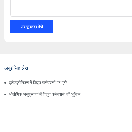
अब पूछताछ भेजें
अनुशंसित लेख
इलेक्ट्रॉनिक्स में विद्युत कनेक्शनों पर प्रौद्योगिकी का प्रभाव
औद्योगिक अनुप्रयोगों में विद्युत कनेक्शनों की भूमिका