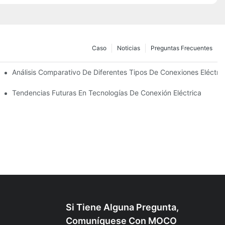
Caso
Noticias
Preguntas Frecuentes
ades
Análisis Comparativo De Diferentes Tipos De Conexiones Eléctri
tricas
Tendencias Futuras En Tecnologías De Conexión Eléctrica
Si Tiene Alguna Pregunta,
Comuníquese Con MOCO