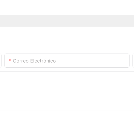
Correo Electrónico