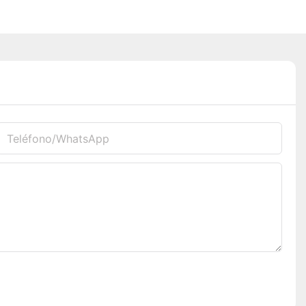
Teléfono/WhatsApp