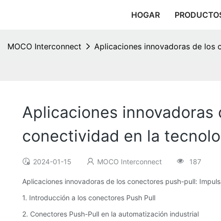
HOGAR
PRODUCTO
MOCO Interconnect
Aplicaciones innovadoras de los 
Aplicaciones innovadoras 
conectividad en la tecnol
2024-01-15
MOCO Interconnect
187
Aplicaciones innovadoras de los conectores push-pull: Impul
1. Introducción a los conectores Push Pull
2. Conectores Push-Pull en la automatización industrial