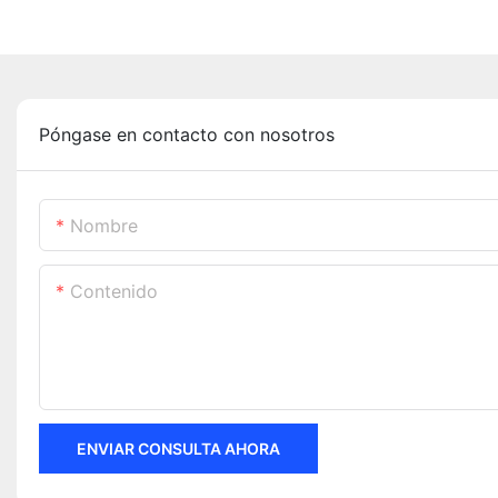
Póngase en contacto con nosotros
Nombre
Contenido
ENVIAR CONSULTA AHORA