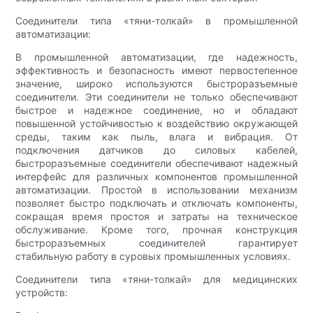
Соединители типа «тяни-толкай» в промышленной
автоматизации:
В промышленной автоматизации, где надежность,
эффективность и безопасность имеют первостепенное
значение, широко используются быстроразъемные
соединители. Эти соединители не только обеспечивают
быстрое и надежное соединение, но и обладают
повышенной устойчивостью к воздействию окружающей
среды, таким как пыль, влага и вибрация. От
подключения датчиков до силовых кабелей,
быстроразъемные соединители обеспечивают надежный
интерфейс для различных компонентов промышленной
автоматизации. Простой в использовании механизм
позволяет быстро подключать и отключать компоненты,
сокращая время простоя и затраты на техническое
обслуживание. Кроме того, прочная конструкция
быстроразъемных соединителей гарантирует
стабильную работу в суровых промышленных условиях.
Соединители типа «тяни-толкай» для медицинских
устройств: