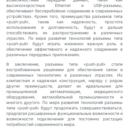
высокоскоростные Ethernet и USB-разъемы,
обеспечивает бесперебойное соединение в современных
устройствах. Кроме того, преимущества разъемов типа
«push-pull», такие как надежность, простота
использования и долговечность, будут и дальше
способствовать их распространению в различных
отраслях. По мере развития технологий разъемы типа
«push-pull» будут играть жизненно важную роль в
обеспечении эффективного и надежного соединения в
различных передовых приложениях.
В заключение, разъемы типа «push-pull» стали
востребованным решением для обеспечения связи в
современных технологиях в различных отраслях. Их
компактная и надежная конструкция, наряду с рядом
других преимуществ, делает их идеальными для
промышленной автоматизации, медицинского
оборудования, автомобильной промышленности и
многого другого. По мере развития технологий разъемы
типа «push-pull» будут продолжать совершенствоваться,
предлагая расширенные функциональные возможности и
возможности подключения для постоянно растущих
потребностей современного мира.