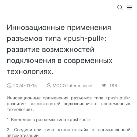
Инновационные применения
разъемов типа «push-pull»:
развитие возможностей
подключения в современных
технологиях.
2024-01-15
MOCO Interconnect
186
Инновационные применения разъемов типа «push-pull»:
развитие возможностей подключения в современных
технологиях.
1. Введение в разъемы типа «push-pull»
2. Соединители типа «тяни-толкай» в промышленной
автоматизации