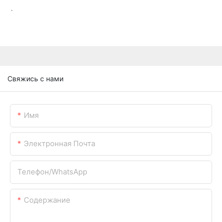
.
Свяжись с нами
Имя
Электронная Почта
Телефон/WhatsApp
Содержание