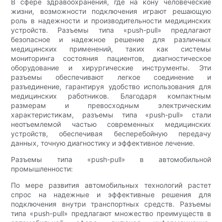
В сфере здравоохранения, где на кону человеческие
жизни, возможности подключения играют решающую
роль в надежности и производительности медицинских
устройств. Разъемы типа «push-pull» предлагают
безопасное и надежное решение для различных
медицинских применений, таких как системы
мониторинга состояния пациентов, диагностическое
оборудование и хирургические инструменты. Эти
разъемы обеспечивают легкое соединение и
разъединение, гарантируя удобство использования для
медицинских работников. Благодаря компактным
размерам и превосходным электрическим
характеристикам, разъемы типа «push-pull» стали
неотъемлемой частью современных медицинских
устройств, обеспечивая бесперебойную передачу
данных, точную диагностику и эффективное лечение.
Разъемы типа «push-pull» в автомобильной
промышленности:
По мере развития автомобильных технологий растет
спрос на надежные и эффективные решения для
подключения внутри транспортных средств. Разъемы
типа «push-pull» предлагают множество преимуществ в