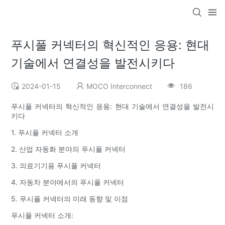
푸시풀 커넥터의 혁신적인 응용: 현대
기술에서 연결성을 발전시키다
2024-01-15
MOCO Interconnect
186
푸시풀 커넥터의 혁신적인 응용: 현대 기술에서 연결성을 발전시
키다
1. 푸시풀 커넥터 소개
2. 산업 자동화 분야의 푸시풀 커넥터
3. 의료기기용 푸시풀 커넥터
4. 자동차 분야에서의 푸시풀 커넥터
5. 푸시풀 커넥터의 미래 동향 및 이점
푸시풀 커넥터 소개: