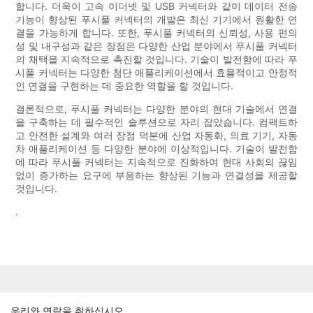
합니다. 더욱이 고속 이더넷 및 USB 커넥터와 같이 데이터 전송
기능이 향상된 푸시풀 커넥터의 개발은 최신 기기에서 원활한 연
결을 가능하게 합니다. 또한, 푸시풀 커넥터의 신뢰성, 사용 편의
성 및 내구성과 같은 장점은 다양한 산업 분야에서 푸시풀 커넥터
의 채택을 지속적으로 촉진할 것입니다. 기술이 발전함에 따라 푸
시풀 커넥터는 다양한 첨단 애플리케이션에서 효율적이고 안정적
인 연결을 구현하는 데 중요한 역할을 할 것입니다.
결론적으로, 푸시풀 커넥터는 다양한 분야의 현대 기술에서 연결
을 구축하는 데 필수적인 솔루션으로 자리 잡았습니다. 컴팩트하
고 안전한 설계와 여러 장점 덕분에 산업 자동화, 의료 기기, 자동
차 애플리케이션 등 다양한 분야에 이상적입니다. 기술이 발전함
에 따라 푸시풀 커넥터는 지속적으로 진화하여 현대 사회의 끊임
없이 증가하는 요구에 부응하는 향상된 기능과 연결성을 제공할
것입니다.
.
우리와 연락을 취하십시오