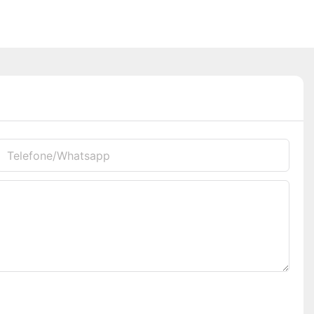
Telefone/whatsapp