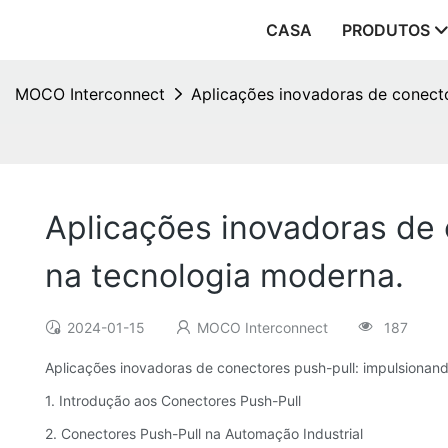
CASA
PRODUTOS
MOCO Interconnect
Aplicações inovadoras de conecto
Aplicações inovadoras de 
na tecnologia moderna.
2024-01-15
MOCO Interconnect
187
Aplicações inovadoras de conectores push-pull: impulsionan
1. Introdução aos Conectores Push-Pull
2. Conectores Push-Pull na Automação Industrial