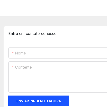
Entre em contato conosco
Nome
Contente
ENVIAR INQUÉRITO AGORA