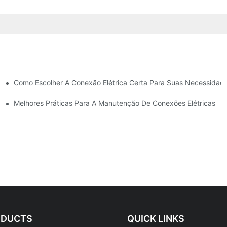
Como Escolher A Conexão Elétrica Certa Para Suas Necessidad
Melhores Práticas Para A Manutenção De Conexões Elétricas
ODUCTS
QUICK LINKS