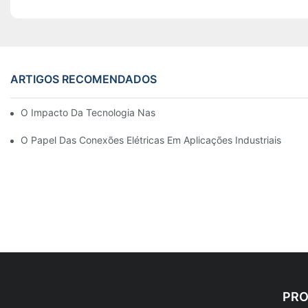
ARTIGOS RECOMENDADOS
O Impacto Da Tecnologia Nas Conexões Elétricas Em Eletrônica
O Papel Das Conexões Elétricas Em Aplicações Industriais
PR