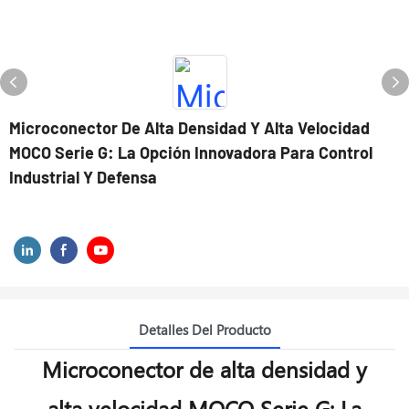
Microconector De Alta Densidad Y Alta Velocidad
MOCO Serie G: La Opción Innovadora Para Control
Industrial Y Defensa
La nueva Serie G desarrollada por MOCO
Detalles Del Producto
Microconector de alta densidad y
alta velocidad MOCO Serie G: La