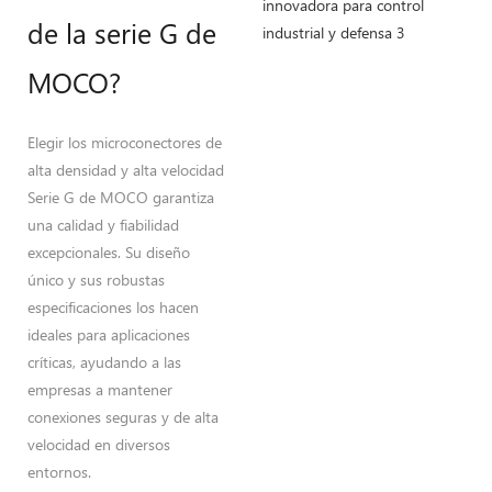
de la serie G de
MOCO?
Elegir los microconectores de
alta densidad y alta velocidad
Serie G de MOCO garantiza
una calidad y fiabilidad
excepcionales. Su diseño
único y sus robustas
especificaciones los hacen
ideales para aplicaciones
críticas, ayudando a las
empresas a mantener
conexiones seguras y de alta
velocidad en diversos
entornos.