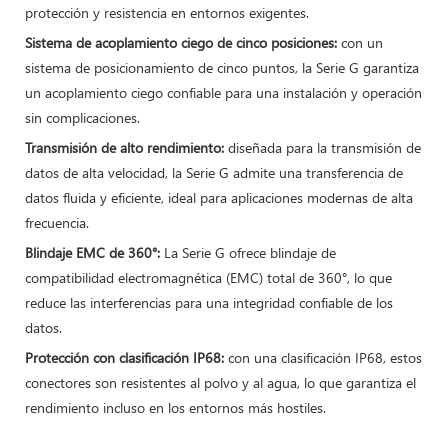
protección y resistencia en entornos exigentes.
Sistema de acoplamiento ciego de cinco posiciones:
con un
sistema de posicionamiento de cinco puntos, la Serie G garantiza
un acoplamiento ciego confiable para una instalación y operación
sin complicaciones.
Transmisión de alto rendimiento:
diseñada para la transmisión de
datos de alta velocidad, la Serie G admite una transferencia de
datos fluida y eficiente, ideal para aplicaciones modernas de alta
frecuencia.
Blindaje EMC de 360°:
La Serie G ofrece blindaje de
compatibilidad electromagnética (EMC) total de 360°, lo que
reduce las interferencias para una integridad confiable de los
datos.
Protección con clasificación IP68:
con una clasificación IP68, estos
conectores son resistentes al polvo y al agua, lo que garantiza el
rendimiento incluso en los entornos más hostiles.