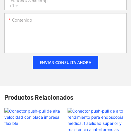
Teléfono/WhatsApp
+1
Contenido
ENVIAR CONSULTA AHORA
Productos Relacionados