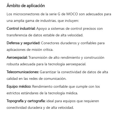
Ámbito de aplicación
Los microconectores de la serie G de MOCO son adecuados para
una amplia gama de industrias, que incluyen:
Control industrial:
Apoyo a sistemas de control precisos con
transferencia de datos estable de alta velocidad.
Defensa y seguridad:
Conectores duraderos y confiables para
aplicaciones de misión crítica.
Aeroespacial:
Transmisión de alto rendimiento y construcción
robusta adecuada para la tecnología aeroespacial.
Telecomunicaciones:
Garantizar la conectividad de datos de alta
calidad en las redes de comunicación.
Equipo médico:
Rendimiento confiable que cumple con los
estrictos estándares de la tecnología médica.
Topografía y cartografía:
ideal para equipos que requieren
conectividad duradera y de alta velocidad.