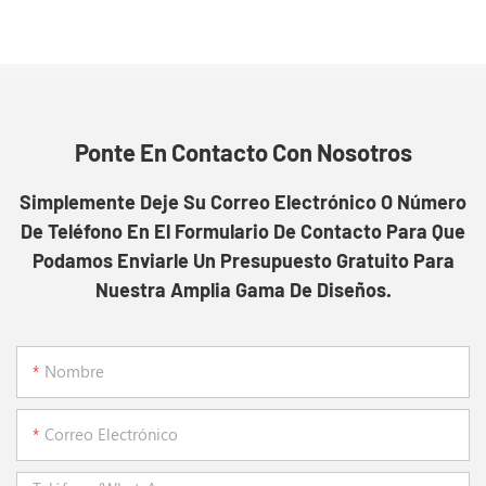
Ponte En Contacto Con Nosotros
Simplemente Deje Su Correo Electrónico O Número
De Teléfono En El Formulario De Contacto Para Que
Podamos Enviarle Un Presupuesto Gratuito Para
Nuestra Amplia Gama De Diseños.
Nombre
Correo Electrónico