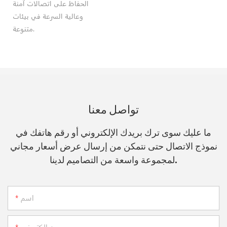
الحفاظ على اتصالات آمنة
وعالية السرعة في بيئات
متنوعة.
تواصل معنا
ما عليك سوى ترك بريدك الإلكتروني أو رقم هاتفك في
نموذج الاتصال حتى نتمكن من إرسال عرض أسعار مجاني
لمجموعة واسعة من التصاميم لدينا.
اسم
بريد إلكتروني