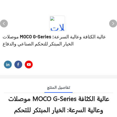
موصلات MOCO G-Series عالية الكثافة وعالية السرعة:
الخيار المبتكر للتحكم الصناعي والدفاع
سلسلة G المطورة حديثًا من قبل شركة MOCO
تفاصيل المنتج
موصلات MOCO G-Series عالية الكثافة
وعالية السرعة: الخيار المبتكر للتحكم