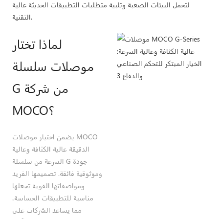
لتحمل البيئات الصعبة وتلبية متطلبات التطبيقات الحديثة عالية
التقنية.
لماذا تختار
موصلات سلسلة
G من شركة
MOCO؟
يضمن اختيار موصلات MOCO
الدقيقة عالية الكثافة وعالية
السرعة من سلسلة G جودة
وموثوقية فائقة. تصميمها الفريد
ومواصفاتها القوية تجعلها
مناسبة للتطبيقات الحساسة،
مما يساعد الشركات على