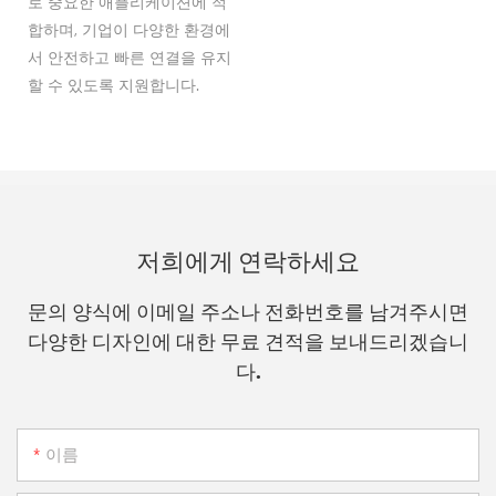
로 중요한 애플리케이션에 적
합하며, 기업이 다양한 환경에
서 안전하고 빠른 연결을 유지
할 수 있도록 지원합니다.
저희에게 연락하세요
문의 양식에 이메일 주소나 전화번호를 남겨주시면
다양한 디자인에 대한 무료 견적을 보내드리겠습니
다.
이름