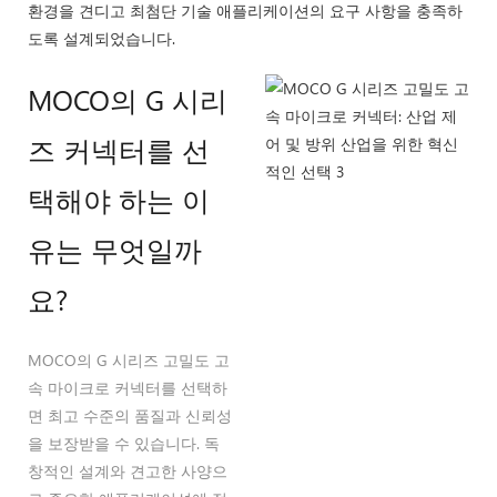
환경을 견디고 최첨단 기술 애플리케이션의 요구 사항을 충족하
도록 설계되었습니다.
MOCO의 G 시리
즈 커넥터를 선
택해야 하는 이
유는 무엇일까
요?
MOCO의 G 시리즈 고밀도 고
속 마이크로 커넥터를 선택하
면 최고 수준의 품질과 신뢰성
을 보장받을 수 있습니다. 독
창적인 설계와 견고한 사양으