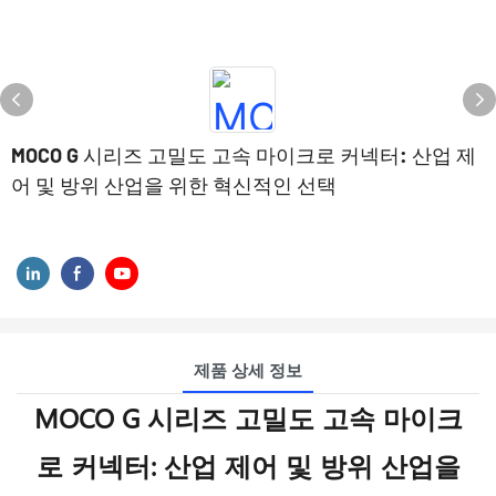
MOCO G 시리즈 고밀도 고속 마이크로 커넥터: 산업 제
어 및 방위 산업을 위한 혁신적인 선택
MOCO가 새롭게 개발한 G 시리즈
제품 상세 정보
MOCO G 시리즈 고밀도 고속 마이크
로 커넥터: 산업 제어 및 방위 산업을