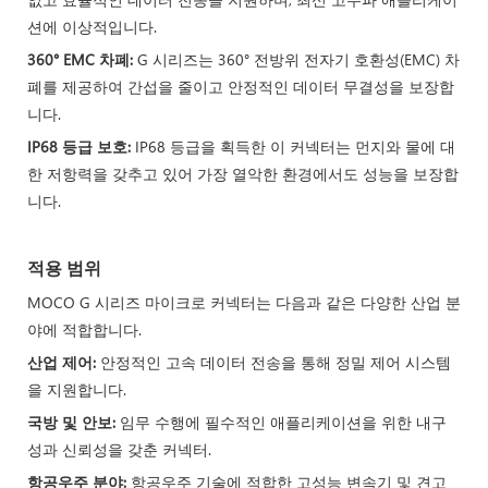
션에 이상적입니다.
360° EMC 차폐:
G 시리즈는 360° 전방위 전자기 호환성(EMC) 차
폐를 제공하여 간섭을 줄이고 안정적인 데이터 무결성을 보장합
니다.
IP68 등급 보호:
IP68 등급을 획득한 이 커넥터는 먼지와 물에 대
한 저항력을 갖추고 있어 가장 열악한 환경에서도 성능을 보장합
니다.
적용 범위
MOCO G 시리즈 마이크로 커넥터는 다음과 같은 다양한 산업 분
야에 적합합니다.
산업 제어:
안정적인 고속 데이터 전송을 통해 정밀 제어 시스템
을 지원합니다.
국방 및 안보:
임무 수행에 필수적인 애플리케이션을 위한 내구
성과 신뢰성을 갖춘 커넥터.
항공우주 분야:
항공우주 기술에 적합한 고성능 변속기 및 견고