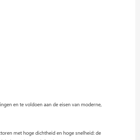
ingen en te voldoen aan de eisen van moderne,