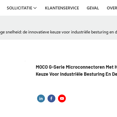
SOLLICITATIE
KLANTENSERVICE
GEVAL
OVER
snelheid: de innovatieve keuze voor industriële besturing en d
MOCO G-Serie Microconnectoren Met Ho
Keuze Voor Industriële Besturing En De