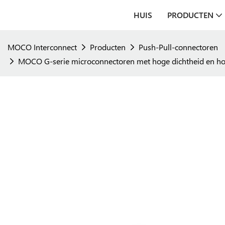
HUIS
PRODUCTEN
MOCO Interconnect
Producten
Push-Pull-connectoren
MOCO G-serie microconnectoren met hoge dichtheid en hoge 