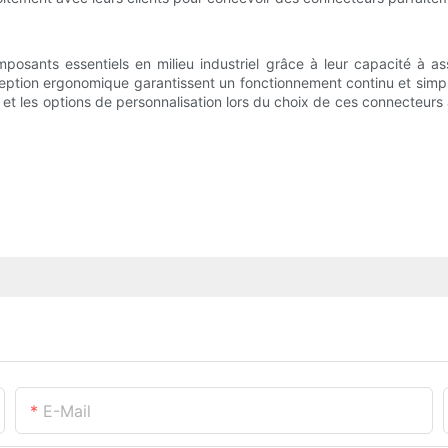
osants essentiels en milieu industriel grâce à leur capacité à ass
ception ergonomique garantissent un fonctionnement continu et simp
 et les options de personnalisation lors du choix de ces connecteurs 
E-Mail