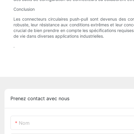
Conclusion
Les connecteurs circulaires push-pull sont devenus des comp
robuste, leur résistance aux conditions extrêmes et leur con
crucial de bien prendre en compte les spécifications requises
de vie dans diverses applications industrielles.
.
Prenez contact avec nous
Nom