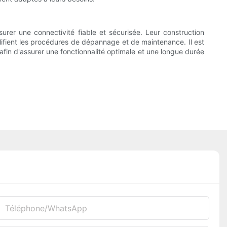
urer une connectivité fiable et sécurisée. Leur construction
lifient les procédures de dépannage et de maintenance. Il est
afin d'assurer une fonctionnalité optimale et une longue durée
Téléphone/WhatsApp