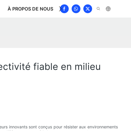
À PROPOS DE NOUS
NOUVELLES
TÉLÉCHARGE
ctivité fiable en milieu
ecteurs innovants sont conçus pour résister aux environnements