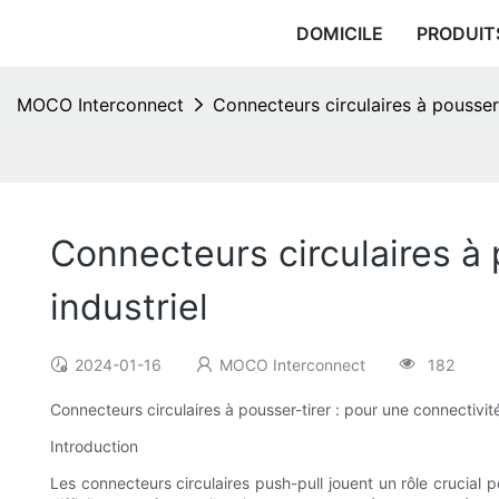
DOMICILE
PRODUIT
MOCO Interconnect
Connecteurs circulaires à pousser-t
Connecteurs circulaires à 
industriel
2024-01-16
MOCO Interconnect
182
Connecteurs circulaires à pousser-tirer : pour une connectivité 
Introduction
Les connecteurs circulaires push-pull jouent un rôle crucial 