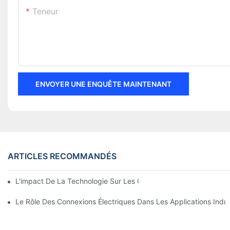
Teneur
ENVOYER UNE ENQUÊTE MAINTENANT
ARTICLES RECOMMANDÉS
L'impact De La Technologie Sur Les Connexions Électriques En 
Le Rôle Des Connexions Électriques Dans Les Applications Indust