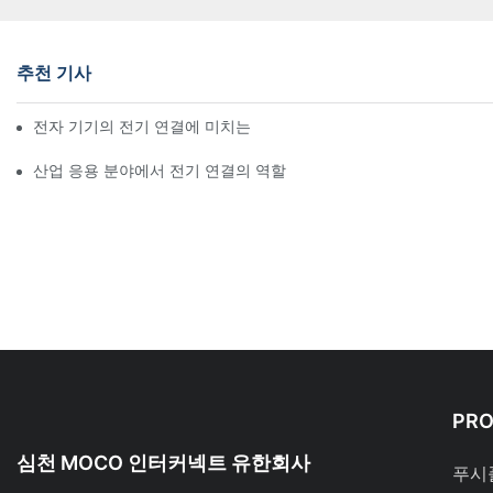
추천 기사
전자 기기의 전기 연결에 미치는 기술의 영향
산업 응용 분야에서 전기 연결의 역할
PR
심천 MOCO 인터커넥트 유한회사
푸시