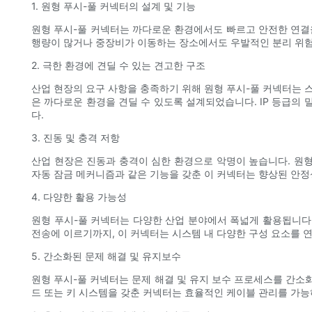
1. 원형 푸시-풀 커넥터의 설계 및 기능
원형 푸시-풀 커넥터는 까다로운 환경에서도 빠르고 안전한 연결
행량이 많거나 중장비가 이동하는 장소에서도 우발적인 분리 위험
2. 극한 환경에 견딜 수 있는 견고한 구조
산업 현장의 요구 사항을 충족하기 위해 원형 푸시-풀 커넥터는 스
은 까다로운 환경을 견딜 수 있도록 설계되었습니다. IP 등급의
다.
3. 진동 및 충격 저항
산업 현장은 진동과 충격이 심한 환경으로 악명이 높습니다. 원형
자동 잠금 메커니즘과 같은 기능을 갖춘 이 커넥터는 향상된 안
4. 다양한 활용 가능성
원형 푸시-풀 커넥터는 다양한 산업 분야에서 폭넓게 활용됩니다.
전송에 이르기까지, 이 커넥터는 시스템 내 다양한 ​​구성 요소를
5. 간소화된 문제 해결 및 유지보수
원형 푸시-풀 커넥터는 문제 해결 및 유지 보수 프로세스를 간소
드 또는 키 시스템을 갖춘 커넥터는 효율적인 케이블 관리를 가능