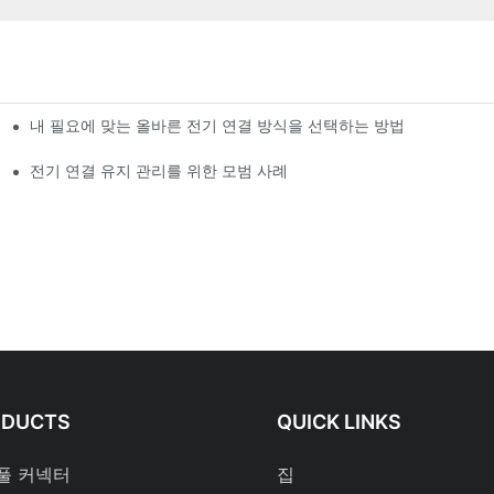
내 필요에 맞는 올바른 전기 연결 방식을 선택하는 방법
전기 연결 유지 관리를 위한 모범 사례
ODUCTS
QUICK LINKS
풀 커넥터
집