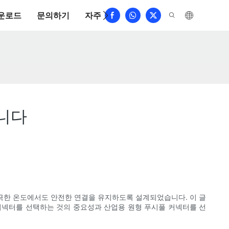
운로드
문의하기
자주 묻는 질문
니다
 극한 온도에서도 안전한 연결을 유지하도록 설계되었습니다. 이 글
커넥터를 선택하는 것의 중요성과 산업용 원형 푸시풀 커넥터를 선