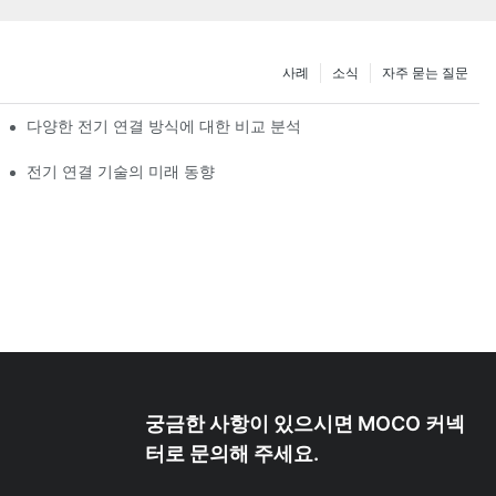
사례
소식
자주 묻는 질문
다양한 전기 연결 방식에 대한 비교 분석
전기 연결 기술의 미래 동향
궁금한 사항이 있으시면 MOCO 커넥
터로 문의해 주세요.