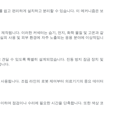
 쉽고 편리하게 설치하고 분리할 수 있습니다. 이 메커니즘은 보
제작됩니다. 이러한 커넥터는 습기, 먼지, 화학 물질 및 고온과 같
 실외 사용 및 외부 환경에 자주 노출되는 응용 분야에 이상적입니
 견딜 수 있도록 특별히 설계되었습니다. 진동 방지 잠금 장치 및
합니다.
히 사용됩니다. 조립 라인의 로봇 제어부터 의료기기의 중요 데이터
용이하여 점검이나 수리에 필요한 시간을 단축합니다. 또한 색상 코