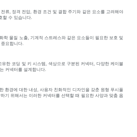
류, 정격 전압, 환경 조건 및 결합 주기와 같은 요소를 고려해야
호할 수 있습니다.
 화학 물질 노출, 기계적 스트레스와 같은 요소들이 필요한 보호 및
 중요합니다.
고유한 코딩 및 키 시스템, 색상으로 구분된 커넥터, 다양한 케이블
맞는 커넥터를 설계합니다.
한 환경에 대한 내성, 사용자 친화적인 디자인을 갖춘 원형 푸시풀
장하기 위해서는 이러한 커넥터를 선택할 때 필요한 사양과 맞춤 옵