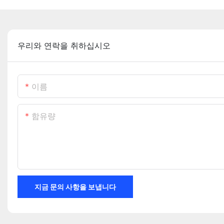
우리와 연락을 취하십시오
이름
함유량
지금 문의 사항을 보냅니다