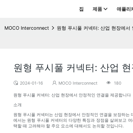
집
제품
애플리
MOCO Interconnect
원형 푸시풀 커넥터: 산업 현장에서
원형 푸시풀 커넥터: 산업 
2024-01-16
MOCO Interconnect
180
원형 푸시풀 커넥터: 산업 현장에서 안정적인 연결을 제공합니다
소개
원형 푸시풀 커넥터는 산업 현장에서 안정적인 연결을 보장하는 데
에서는 원형 푸시풀 커넥터의 다양한 특징과 장점을 살펴보고 여
택할 때 고려해야 할 주요 요소에 대해서도 논의할 것입니다.