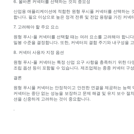
6. 올바른 커넥터를 선택하는 것의 중요성
산업용 애플리케이션에 적합한 원형 푸시풀 커넥터를 선택하는 것은
합니다. 필요 이상으로 높은 정격 전류 및 전압 용량을 가진 커
7. 고려해야 할 주요 요소
원형 푸시-풀 커넥터를 선택할 때는 여러 요소를 고려해야 합니다.
밀봉 수준을 결정합니다. 또한, 커넥터의 결합 주기와 내구성을 
8. 커넥터 사용자 지정 옵션
원형 푸시-풀 커넥터는 특정 산업 요구 사항을 충족하기 위한 다양
조립 옵션 등이 포함될 수 있습니다. 제조업체는 종종 커넥터 구
결론
원형 푸시풀 커넥터는 안정적이고 안전한 연결을 제공하는 능력 덕
커넥터는 중단 없는 성능을 보장하고 문제 해결 및 유지 보수 절
션을 신중하게 고려하는 것이 중요합니다.
.