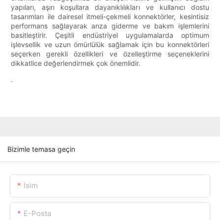
yapıları, aşırı koşullara dayanıklılıkları ve kullanıcı dostu
tasarımları ile dairesel itmeli-çekmeli konnektörler, kesintisiz
performans sağlayarak arıza giderme ve bakım işlemlerini
basitleştirir. Çeşitli endüstriyel uygulamalarda optimum
işlevsellik ve uzun ömürlülük sağlamak için bu konnektörleri
seçerken gerekli özellikleri ve özelleştirme seçeneklerini
dikkatlice değerlendirmek çok önemlidir.
.
Bizimle temasa geçin
Isim
E-Posta