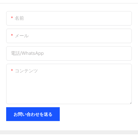
名前
メール
電話/WhatsApp
コンテンツ
お問い合わせを送る