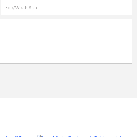
Fón/whatsApp