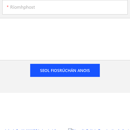
Ríomhphost
SEOL FIOSRÚCHÁN ANOIS