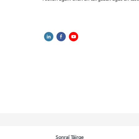
Sonraí Táirge